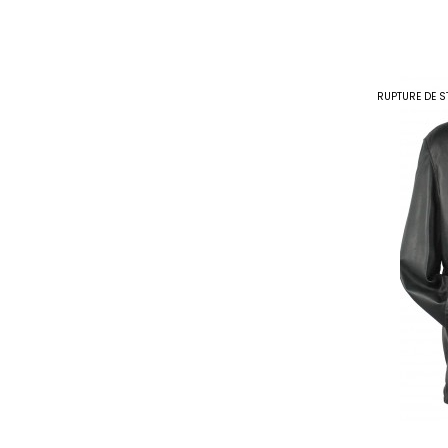
habitue
RUPTURE DE S