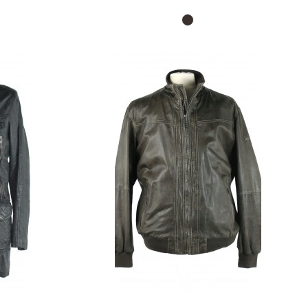
habituel