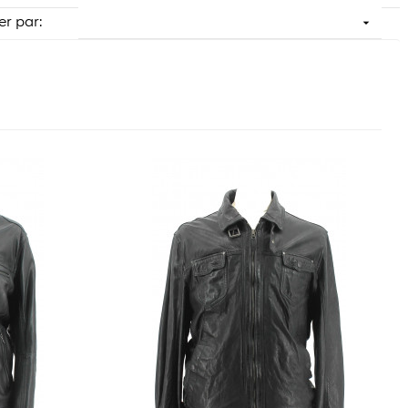

er par: