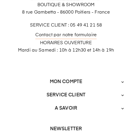
BOUTIQUE & SHOWROOM
8 rue Gambetta - 86000 Poitiers - France
SERVICE CLIENT : 05 49 41 21 58
Contact par notre formulaire
HORAIRES OUVERTURE
Mardi au Samedi : 10h à 12h30 et 14h à 19h
MON COMPTE

SERVICE CLIENT

A SAVOIR

NEWSLETTER