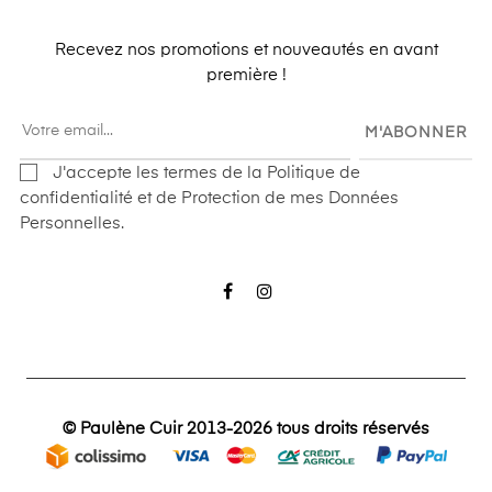
Recevez nos promotions et nouveautés en avant
première !
M'ABONNER
J'accepte les termes de la Politique de
confidentialité et de Protection de mes Données
Personnelles.
Facebook
Instagram
© Paulène Cuir 2013-2026 tous droits réservés