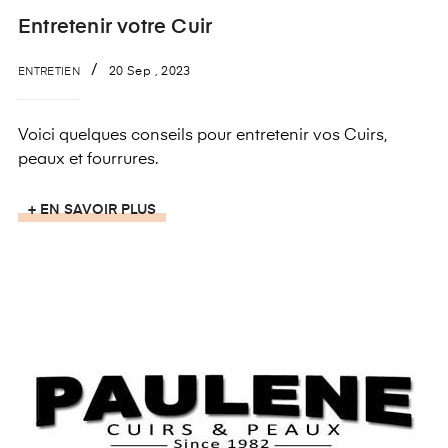
Entretenir votre Cuir
ENTRETIEN
20
Sep
,
2023
Voici quelques conseils pour entretenir vos Cuirs,
peaux et fourrures.
+ EN SAVOIR PLUS