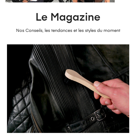
Le Magazine
Nos Conseils, les tendances et les styles du moment