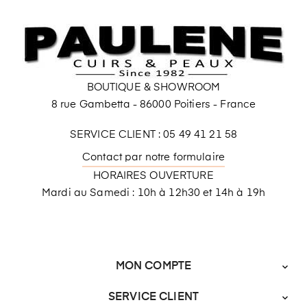
BOUTIQUE & SHOWROOM
8 rue Gambetta - 86000 Poitiers - France
SERVICE CLIENT : 05 49 41 21 58
Contact par notre formulaire
HORAIRES OUVERTURE
Mardi au Samedi : 10h à 12h30 et 14h à 19h
MON COMPTE

SERVICE CLIENT
