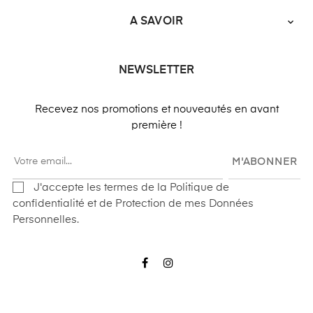
A SAVOIR

NEWSLETTER
Recevez nos promotions et nouveautés en avant
première !
M'ABONNER
J'accepte les termes de la Politique de
confidentialité et de Protection de mes Données
Personnelles.
Facebook
Instagram