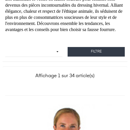
devenus des pièces incontournables du dressing hivernal. Alliant
élégance, chaleur et respect de l'éthique animale, ils séduisent de
plus en plus de consommatrices soucieuses de leur style et de
l'environnement. Découvrons ensemble les tendances, les
avantages et les conseils pour bien choisir sa fausse fourrure.

FILTRE
Affichage 1 sur 34 article(s)