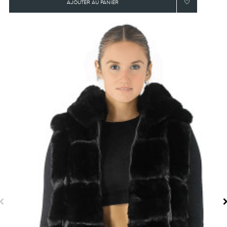
AJOUTER AU PANIER