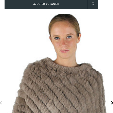
AJOUTER AU PANIER