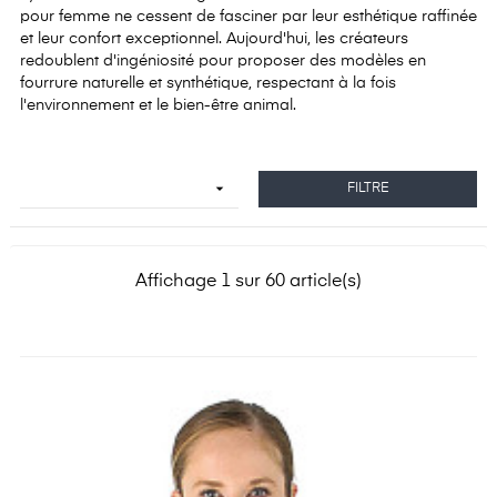
pour femme ne cessent de fasciner par leur esthétique raffinée
et leur confort exceptionnel. Aujourd'hui, les créateurs
redoublent d'ingéniosité pour proposer des modèles en
fourrure naturelle et synthétique, respectant à la fois
l'environnement et le bien-être animal.

FILTRE
Affichage 1 sur 60 article(s)