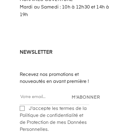
Mardi au Samedi : 10h à 12h30 et 14h à
19h
NEWSLETTER
Recevez nos promotions et
nouveautés en avant première !
M'ABONNER
J'accepte les termes de la
Politique de confidentialité et
de Protection de mes Données
Personnelles.