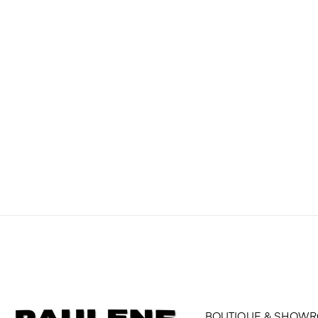
BOUTIQUE & SHOW