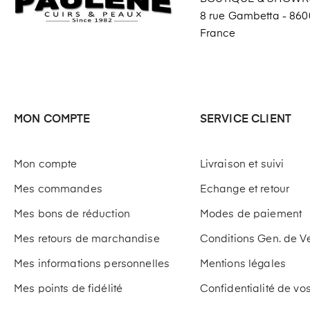
8 rue Gambetta - 8600
France
MON COMPTE
SERVICE CLIENT
Mon compte
Livraison et suivi
Mes commandes
Echange et retour
Mes bons de réduction
Modes de paiement
Mes retours de marchandise
Conditions Gen. de V
Mes informations personnelles
Mentions légales
Mes points de fidélité
Confidentialité de v