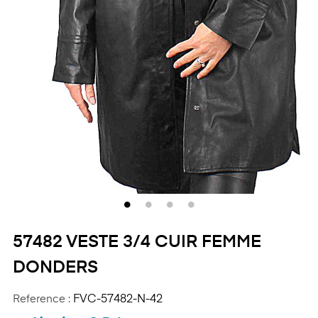
57482 VESTE 3/4 CUIR FEMME
DONDERS
Reference :
FVC-57482-N-42