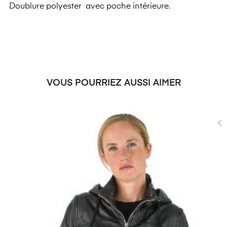
Doublure polyester avec poche intérieure.
VOUS POURRIEZ AUSSI AIMER