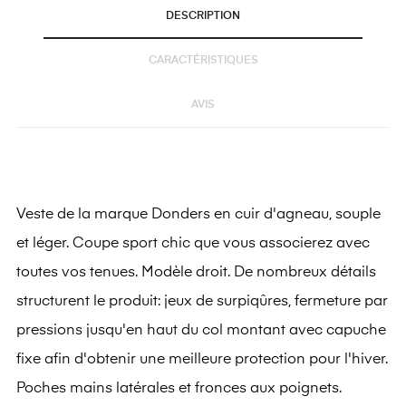
DESCRIPTION
CARACTÉRISTIQUES
AVIS
Veste de la marque Donders en cuir d'agneau, souple
et léger. Coupe sport chic que vous associerez avec
toutes vos tenues. Modèle droit. De nombreux détails
structurent le produit: jeux de surpiqûres, fermeture par
pressions jusqu'en haut du col montant avec capuche
fixe afin d'obtenir une meilleure protection pour l'hiver.
Poches mains latérales et fronces aux poignets.