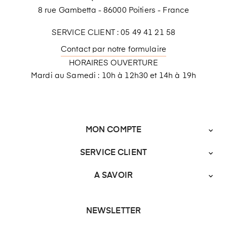
8 rue Gambetta - 86000 Poitiers - France
SERVICE CLIENT : 05 49 41 21 58
Contact par notre formulaire
HORAIRES OUVERTURE
Mardi au Samedi : 10h à 12h30 et 14h à 19h
MON COMPTE

SERVICE CLIENT

A SAVOIR

NEWSLETTER