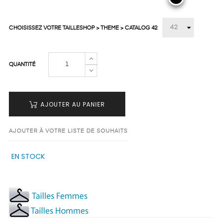
CHOISISSEZ VOTRE TAILLESHOP > THEME > CATALOG 42
QUANTITÉ
AJOUTER AU PANIER
AJOUTER À VOTRE LISTE DE SOUHAITS
EN STOCK