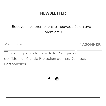
NEWSLETTER
Recevez nos promotions et nouveautés en avant
première !
M'ABONNER
J'accepte les termes de la Politique de
confidentialité et de Protection de mes Données
Personnelles.
Facebook
Instagram