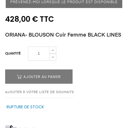
PRÉVENEZ-MOI LORSQUE LE PRODUIT EST DISPONIBLE
428,00 € TTC
ORIANA- BLOUSON Cuir Femme BLACK LINES
QUANTITÉ
AJOUTER AU PANIER
AJOUTER À VOTRE LISTE DE SOUHAITS
RUPTURE DE STOCK