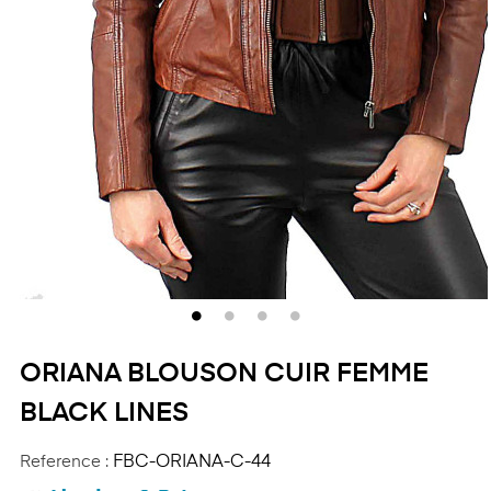
ORIANA BLOUSON CUIR FEMME
BLACK LINES
Reference :
FBC-ORIANA-C-44