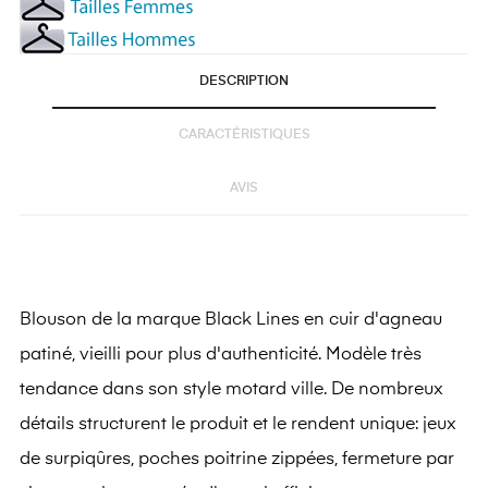
DESCRIPTION
CARACTÉRISTIQUES
AVIS
Blouson de la marque Black Lines en cuir d'agneau
patiné, vieilli pour plus d'authenticité. Modèle très
tendance dans son style motard ville. De nombreux
détails structurent le produit et le rendent unique: jeux
de surpiqûres, poches poitrine zippées, fermeture par