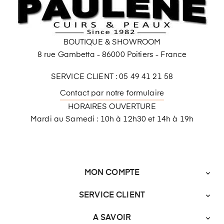
BOUTIQUE & SHOWROOM
8 rue Gambetta - 86000 Poitiers - France
SERVICE CLIENT : 05 49 41 21 58
Contact par notre formulaire
HORAIRES OUVERTURE
Mardi au Samedi : 10h à 12h30 et 14h à 19h
MON COMPTE

SERVICE CLIENT

A SAVOIR
