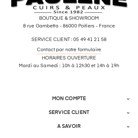
BOUTIQUE & SHOWROOM
8 rue Gambetta - 86000 Poitiers - France
SERVICE CLIENT : 05 49 41 21 58
Contact par notre formulaire
HORAIRES OUVERTURE
Mardi au Samedi : 10h à 12h30 et 14h à 19h
MON COMPTE

SERVICE CLIENT

A SAVOIR
