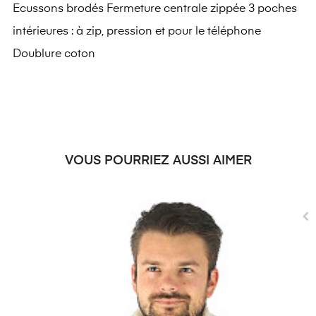
Ecussons brodés Fermeture centrale zippée 3 poches
intérieures : à zip, pression et pour le téléphone
Doublure coton
VOUS POURRIEZ AUSSI AIMER