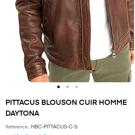
PITTACUS BLOUSON CUIR HOMME
DAYTONA
Reference :
HBC-PITTACUS-C-S