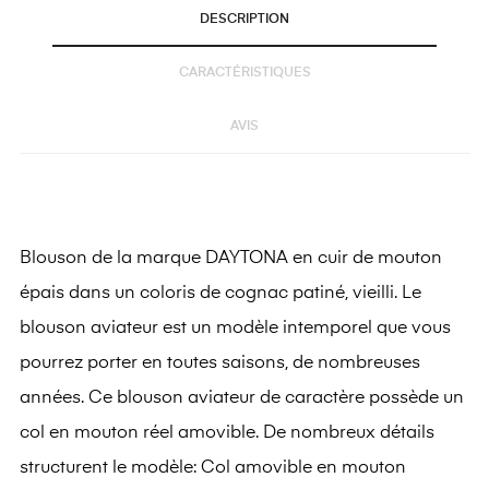
DESCRIPTION
CARACTÉRISTIQUES
AVIS
Blouson de la marque DAYTONA en cuir de mouton
épais dans un coloris de cognac patiné, vieilli. Le
blouson aviateur est un modèle intemporel que vous
pourrez porter en toutes saisons, de nombreuses
années. Ce blouson aviateur de caractère possède un
col en mouton réel amovible. De nombreux détails
structurent le modèle: Col amovible en mouton