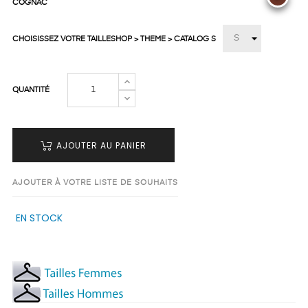
COGNAC
CHOISISSEZ VOTRE TAILLESHOP > THEME > CATALOG S
QUANTITÉ
AJOUTER AU PANIER
AJOUTER À VOTRE LISTE DE SOUHAITS
EN STOCK