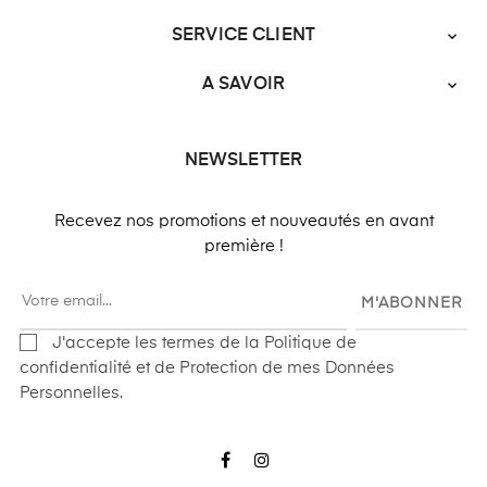
SERVICE CLIENT

A SAVOIR

NEWSLETTER
Recevez nos promotions et nouveautés en avant
première !
M'ABONNER
J'accepte les termes de la Politique de
confidentialité et de Protection de mes Données
Personnelles.
Facebook
Instagram