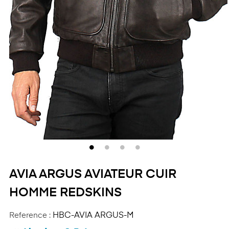
AVIA ARGUS AVIATEUR CUIR
HOMME REDSKINS
Reference :
HBC-AVIA ARGUS-M