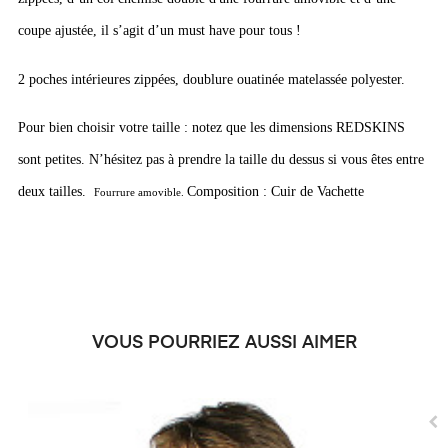
coupe ajustée, il s’agit d’un must have pour tous !
2 poches intérieures zippées, doublure ouatinée matelassée polyester.
Pour bien choisir votre taille : notez que les dimensions REDSKINS
sont petites. N’hésitez pas à prendre la taille du dessus si vous êtes entre
deux tailles.
Composition : Cuir de Vachette
Fourrure amovible.
VOUS POURRIEZ AUSSI AIMER