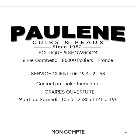
BOUTIQUE & SHOWROOM
8 rue Gambetta - 86000 Poitiers - France
SERVICE CLIENT : 05 49 41 21 58
Contact par notre formulaire
HORAIRES OUVERTURE
Mardi au Samedi : 10h à 12h30 et 14h à 19h
MON COMPTE
