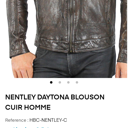
NENTLEY DAYTONA BLOUSON
CUIR HOMME
Reference :
HBC-NENTLEY-C