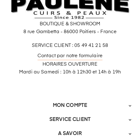
BOUTIQUE & SHOWROOM
8 rue Gambetta - 86000 Poitiers - France
SERVICE CLIENT : 05 49 41 21 58
Contact par notre formulaire
HORAIRES OUVERTURE
Mardi au Samedi : 10h à 12h30 et 14h à 19h
MON COMPTE

SERVICE CLIENT

A SAVOIR
