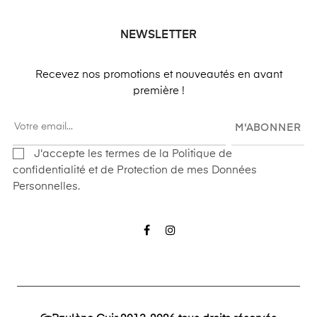
NEWSLETTER
Recevez nos promotions et nouveautés en avant
première !
M'ABONNER
J'accepte les termes de la Politique de
confidentialité et de Protection de mes Données
Personnelles.
Facebook
Instagram