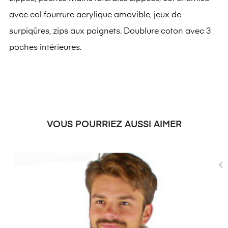
avec col fourrure acrylique amovible, jeux de
surpiqûres, zips aux poignets. Doublure coton avec 3
poches intérieures.
VOUS POURRIEZ AUSSI AIMER