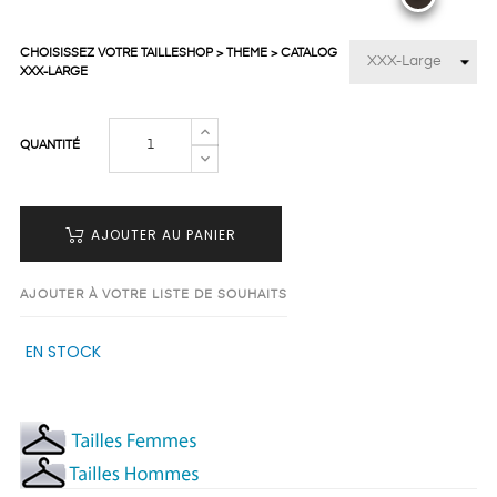
CHOISISSEZ VOTRE TAILLESHOP > THEME > CATALOG
XXX-LARGE
QUANTITÉ
AJOUTER AU PANIER
AJOUTER À VOTRE LISTE DE SOUHAITS
EN STOCK