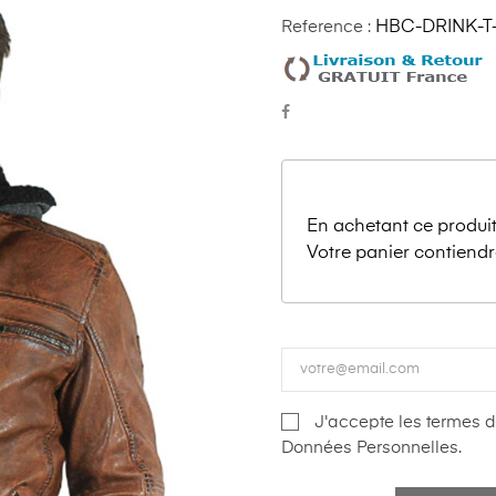
Reference :
HBC-DRINK-T
En achetant ce produit
Votre panier contiendr
J'accepte les termes de
Données Personnelles.