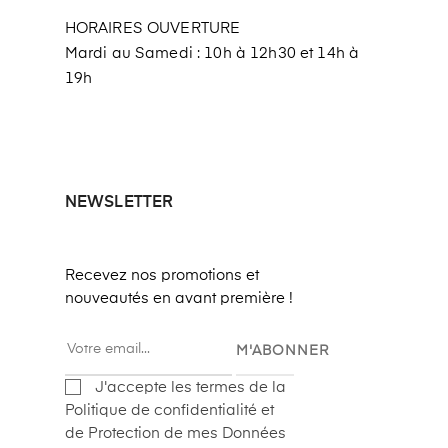
HORAIRES OUVERTURE
Mardi au Samedi : 10h à 12h30 et 14h à
19h
NEWSLETTER
Recevez nos promotions et
nouveautés en avant première !
M'ABONNER
J'accepte les termes de la
Politique de confidentialité et
de Protection de mes Données