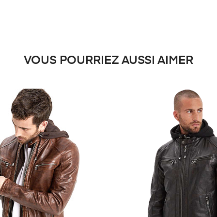
VOUS POURRIEZ AUSSI AIMER