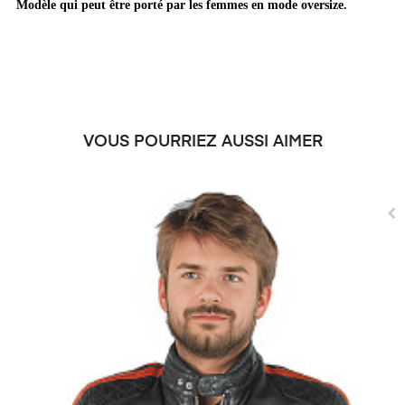
Modèle qui peut être porté par les femmes en mode oversize.
VOUS POURRIEZ AUSSI AIMER