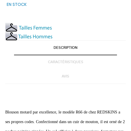
EN STOCK
DESCRIPTION
CARACTÉRISTIQUES
AVIS
Blouson motard par excellence, le modèle R66 de chez REDSKINS a
ses propres codes. Confectionné dans un cuir de mouton, il est orné de 2