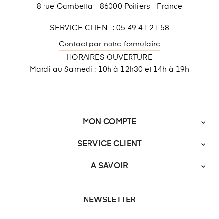
8 rue Gambetta - 86000 Poitiers - France
SERVICE CLIENT : 05 49 41 21 58
Contact par notre formulaire
HORAIRES OUVERTURE
Mardi au Samedi : 10h à 12h30 et 14h à 19h
MON COMPTE

SERVICE CLIENT

A SAVOIR

NEWSLETTER