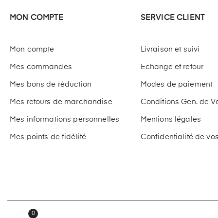
MON COMPTE
SERVICE CLIENT
Mon compte
Livraison et suivi
Mes commandes
Echange et retour
Mes bons de réduction
Modes de paiement
Mes retours de marchandise
Conditions Gen. de V
Mes informations personnelles
Mentions légales
Mes points de fidélité
Confidentialité de v
0