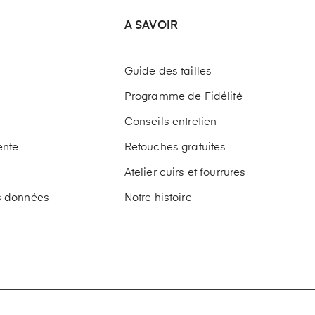
A SAVOIR
Guide des tailles
Programme de Fidélité
Conseils entretien
ente
Retouches gratuites
Atelier cuirs et fourrures
os données
Notre histoire