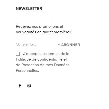
NEWSLETTER
Recevez nos promotions et
nouveautés en avant première !
M'ABONNER
J'accepte les termes de la
Politique de confidentialité et
de Protection de mes Données
Personnelles.
Facebook
Instagram