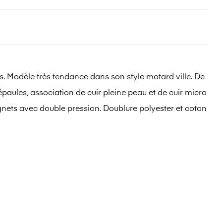
. Modèle très tendance dans son style motard ville. De
épaules, association de cuir pleine peau et de cuir micro
ignets avec double pression. Doublure polyester et coton