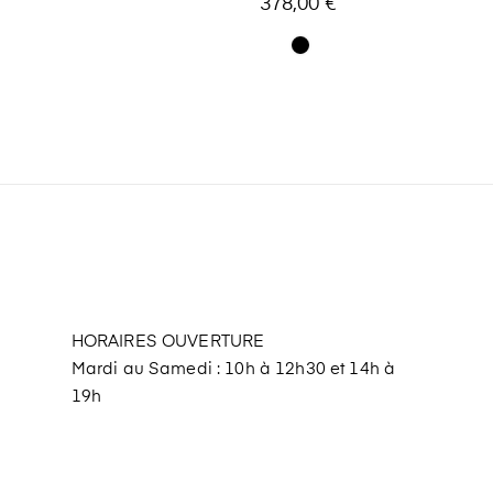
378,00 €
HORAIRES OUVERTURE
Mardi au Samedi : 10h à 12h30 et 14h à
19h