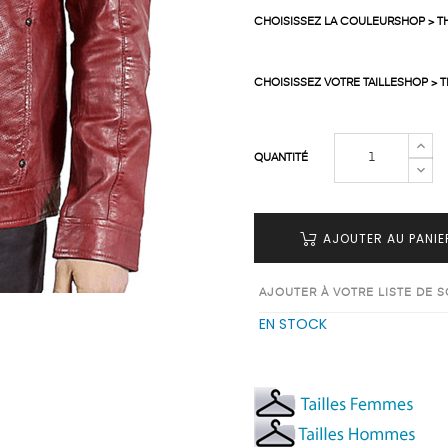
CHOISISSEZ LA COULEURSHOP > T
CHOISISSEZ VOTRE TAILLESHOP > 
QUANTITÉ
AJOUTER AU PANIE
AJOUTER À VOTRE LISTE DE 
EN STOCK