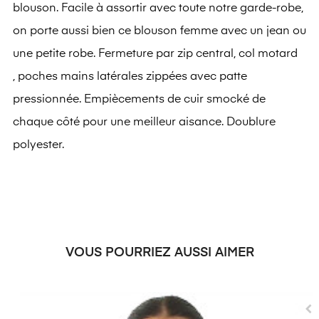
blouson. Facile à assortir avec toute notre garde-robe,
on porte aussi bien ce blouson femme avec un jean ou
une petite robe. Fermeture par zip central, col motard
, poches mains latérales zippées avec patte
pressionnée. Empiècements de cuir smocké de
chaque côté pour une meilleur aisance. Doublure
polyester.
VOUS POURRIEZ AUSSI AIMER