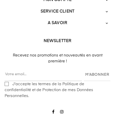

SERVICE CLIENT

A SAVOIR

NEWSLETTER
Recevez nos promotions et nouveautés en avant
première !
M'ABONNER
J'accepte les termes de la Politique de
confidentialité et de Protection de mes Données
Personnelles.
Facebook
Instagram