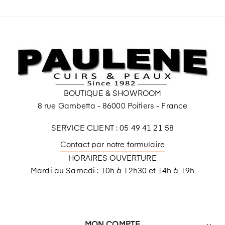
BOUTIQUE & SHOWROOM
8 rue Gambetta - 86000 Poitiers - France
SERVICE CLIENT : 05 49 41 21 58
Contact par notre formulaire
HORAIRES OUVERTURE
Mardi au Samedi : 10h à 12h30 et 14h à 19h
MON COMPTE