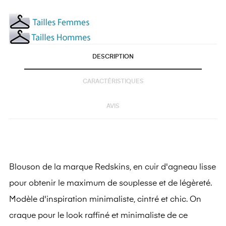
DESCRIPTION
CARACTÉRISTIQUES
AVIS
Blouson de la marque Redskins, en cuir d'agneau lisse
pour obtenir le maximum de souplesse et de légèreté.
Modèle d'inspiration minimaliste, cintré et chic. On
craque pour le look raffiné et minimaliste de ce