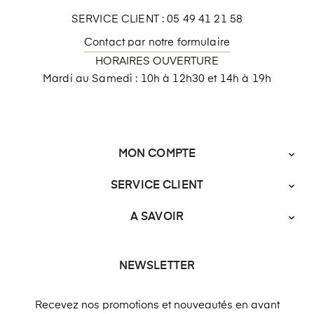
SERVICE CLIENT : 05 49 41 21 58
Contact par notre formulaire
HORAIRES OUVERTURE
Mardi au Samedi : 10h à 12h30 et 14h à 19h
MON COMPTE

SERVICE CLIENT

A SAVOIR

NEWSLETTER
Recevez nos promotions et nouveautés en avant