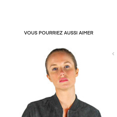
VOUS POURRIEZ AUSSI AIMER