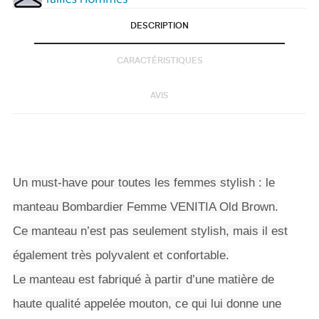
DESCRIPTION
CARACTÉRISTIQUES
AVIS
Un must-have pour toutes les femmes stylish : le
manteau Bombardier Femme VENITIA Old Brown.
Ce manteau n’est pas seulement stylish, mais il est
également très polyvalent et confortable.
Le manteau est fabriqué à partir d’une matière de
haute qualité appelée mouton, ce qui lui donne une