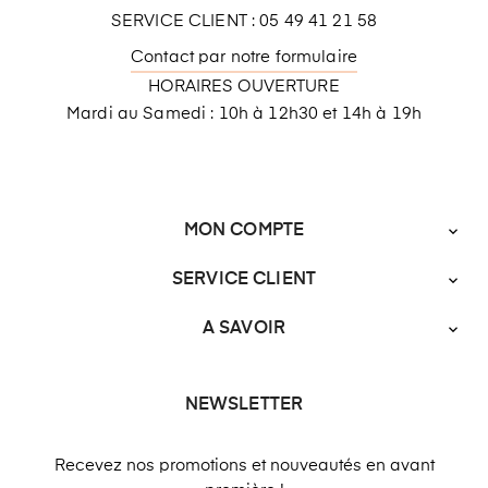
SERVICE CLIENT : 05 49 41 21 58
Contact par notre formulaire
HORAIRES OUVERTURE
Mardi au Samedi : 10h à 12h30 et 14h à 19h
MON COMPTE

SERVICE CLIENT

A SAVOIR

NEWSLETTER
Recevez nos promotions et nouveautés en avant