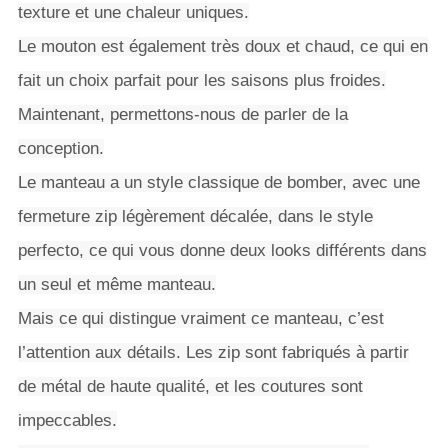
texture et une chaleur uniques.
Le mouton est également très doux et chaud, ce qui en
fait un choix parfait pour les saisons plus froides.
Maintenant, permettons-nous de parler de la
conception.
Le manteau a un style classique de bomber, avec une
fermeture zip légèrement décalée, dans le style
perfecto, ce qui vous donne deux looks différents dans
un seul et même manteau.
Mais ce qui distingue vraiment ce manteau, c’est
l’attention aux détails. Les zip sont fabriqués à partir
de métal de haute qualité, et les coutures sont
impeccables.