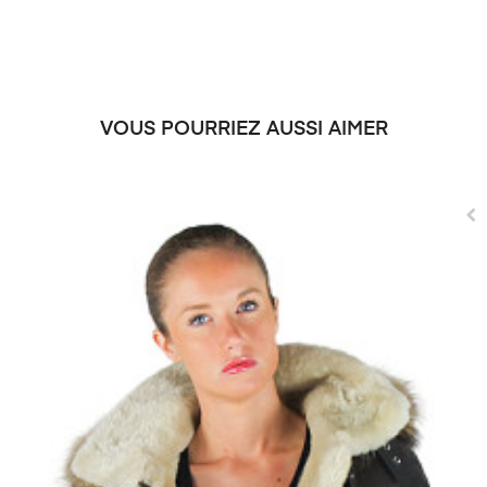
VOUS POURRIEZ AUSSI AIMER