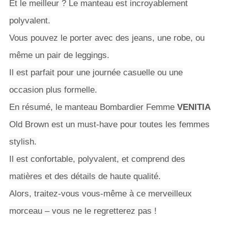
Et le meilleur ? Le manteau est incroyablement
polyvalent.
Vous pouvez le porter avec des jeans, une robe, ou
même un pair de leggings.
Il est parfait pour une journée casuelle ou une
occasion plus formelle.
En résumé, le manteau Bombardier Femme
VENITIA
Old Brown est un must-have pour toutes les femmes
stylish.
Il est confortable, polyvalent, et comprend des
matières et des détails de haute qualité.
Alors, traitez-vous vous-même à ce merveilleux
morceau – vous ne le regretterez pas !