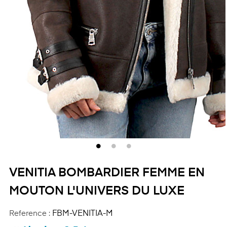
VENITIA BOMBARDIER FEMME EN
MOUTON L'UNIVERS DU LUXE
Reference :
FBM-VENITIA-M