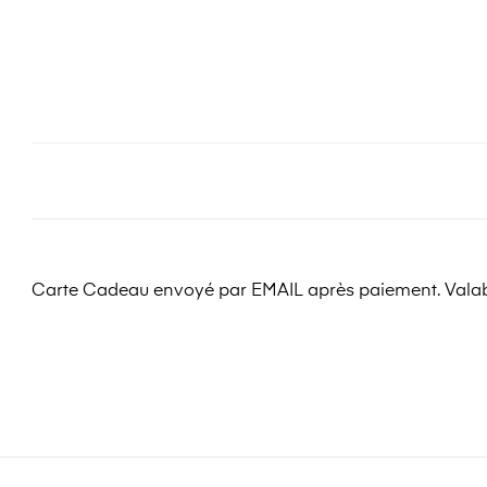
Carte Cadeau envoyé par EMAIL après paiement. Valabl