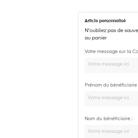
Article personnalisé
N'oubliez pas de sauve
au panier
Votre message sur la Ca
Prénom du bénéficiaire 
Nom du bénéficiaire :