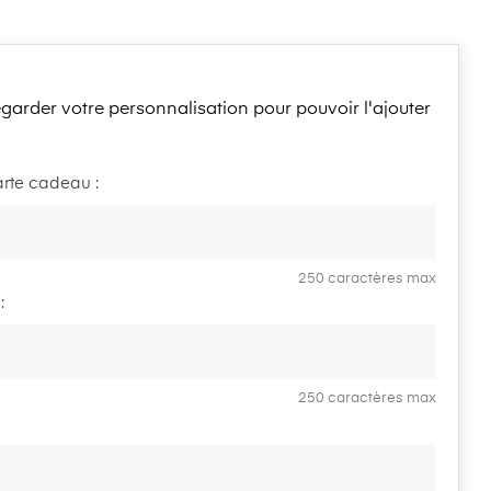
garder votre personnalisation pour pouvoir l'ajouter
rte cadeau :
250 caractères max
:
250 caractères max