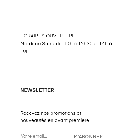
HORAIRES OUVERTURE
Mardi au Samedi : 10h à 12h30 et 14h à
19h
NEWSLETTER
Recevez nos promotions et
nouveautés en avant première !
M'ABONNER