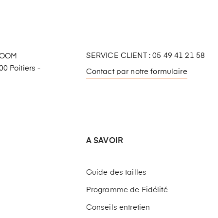
SERVICE CLIENT : 05 49 41 21 58
ROOM
0 Poitiers -
Contact par notre formulaire
A SAVOIR
Guide des tailles
Programme de Fidélité
Conseils entretien