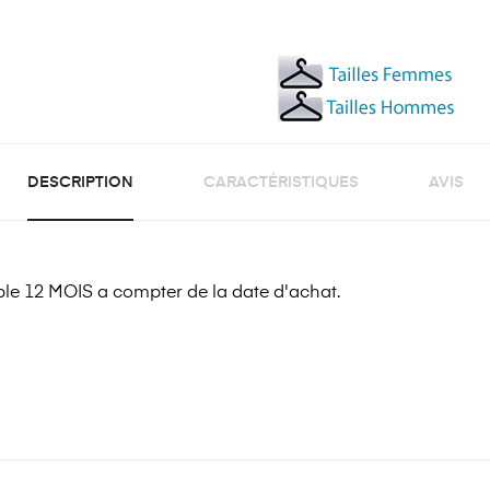
DESCRIPTION
CARACTÉRISTIQUES
AVIS
e 12 MOIS a compter de la date d'achat.