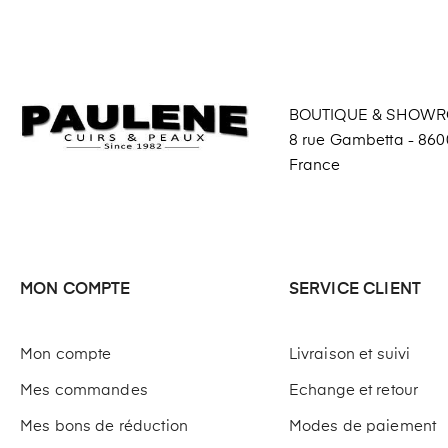
BOUTIQUE & SHOW
8 rue Gambetta - 8600
France
MON COMPTE
SERVICE CLIENT
Mon compte
Livraison et suivi
Mes commandes
Echange et retour
Mes bons de réduction
Modes de paiement