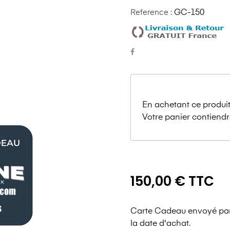
Reference :
GC-150
En achetant ce produit
Votre panier contiendr
150,00 € TTC
Carte Cadeau envoyé par
la date d'achat.