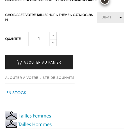
CHOISISSEZ LA COULEURSHOP > THEME > CATALOG TAUPE
CHOISISSEZ VOTRE TAILLESHOP > THEME > CATALOG 38-
M
QUANTITÉ
AJOUTER AU PANIER
AJOUTER À VOTRE LISTE DE SOUHAITS
EN STOCK