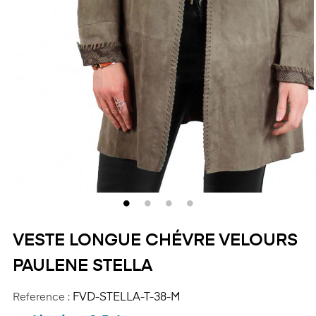
VESTE LONGUE CHÉVRE VELOURS
PAULENE STELLA
Reference :
FVD-STELLA-T-38-M