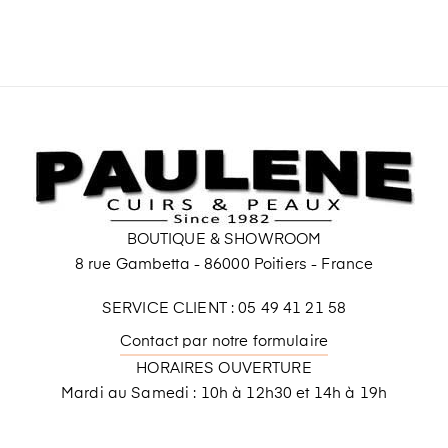
BOUTIQUE & SHOWROOM
8 rue Gambetta - 86000 Poitiers - France
SERVICE CLIENT : 05 49 41 21 58
Contact par notre formulaire
HORAIRES OUVERTURE
Mardi au Samedi : 10h à 12h30 et 14h à 19h