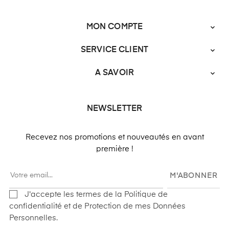
MON COMPTE

SERVICE CLIENT

A SAVOIR

NEWSLETTER
Recevez nos promotions et nouveautés en avant
première !
M'ABONNER
J'accepte les termes de la Politique de
confidentialité et de Protection de mes Données
Personnelles.