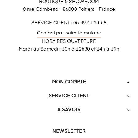
BOUTIQUE & SHOWROOM
8 rue Gambetta - 86000 Poitiers - France
SERVICE CLIENT : 05 49 41 21 58
Contact par notre formulaire
HORAIRES OUVERTURE
Mardi au Samedi : 10h à 12h30 et 14h à 19h
MON COMPTE

SERVICE CLIENT

A SAVOIR

NEWSLETTER