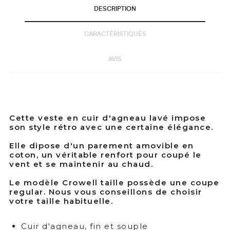
DESCRIPTION
CARACTÉRISTIQUES
AVIS
Cette veste en cuir d'agneau lavé impose
son style rétro avec une certaine élégance.
Elle dipose d'un parement amovible en
coton, un véritable renfort pour coupé le
vent et se maintenir au chaud.
Le modèle Crowell taille possède une coupe
regular. Nous vous conseillons de choisir
votre taille habituelle.
Cuir d'agneau, fin et souple