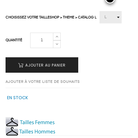
CHOISISSEZ VOTRE TAILLESHOP > THEME > CATALOG L
QUANTITÉ
AJOUTER AU PANIER
AJOUTER À VOTRE LISTE DE SOUHAITS
EN STOCK