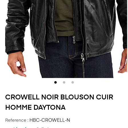
CROWELL NOIR BLOUSON CUIR
HOMME DAYTONA
Reference :
HBC-CROWELL-N