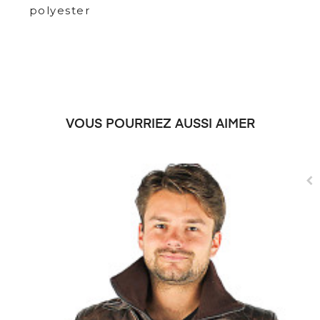
polyester
VOUS POURRIEZ AUSSI AIMER