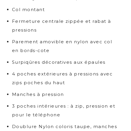
Col montant
Fermeture centrale zippée et rabat à
pressions
Parement amovible en nylon avec col
en bords-cote
Surpiqûres décoratives aux épaules
4 poches extérieures à pressions avec
zips poches du haut
Manches à pression
3 poches intérieures : à zip, pression et
pour le téléphone
Doublure Nylon coloris taupe, manches