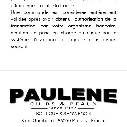
efficacement contre la fraude.
Une commande est considérée entièrement
validée après avoir
obtenu l'authorisation de la
transaction par votre organisme bancaire
,
certifiant la prise en charge du risque par le
système d’assurance à laquelle nous avons
souscrit.
BOUTIQUE & SHOWROOM
8 rue Gambetta - 86000 Poitiers - France