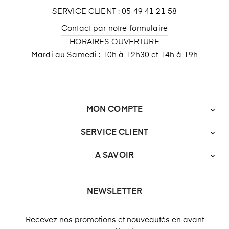
SERVICE CLIENT : 05 49 41 21 58
Contact par notre formulaire
HORAIRES OUVERTURE
Mardi au Samedi : 10h à 12h30 et 14h à 19h
MON COMPTE

SERVICE CLIENT

A SAVOIR

NEWSLETTER
Recevez nos promotions et nouveautés en avant