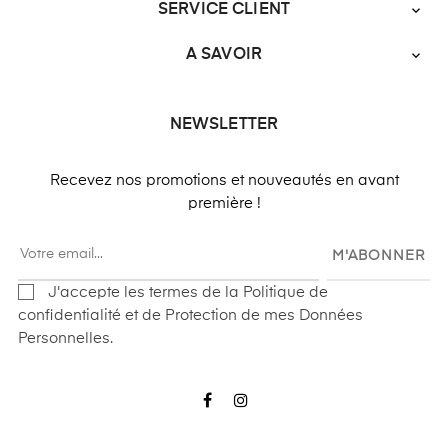
SERVICE CLIENT

A SAVOIR

NEWSLETTER
Recevez nos promotions et nouveautés en avant
première !
M'ABONNER
J'accepte les termes de la Politique de
confidentialité et de Protection de mes Données
Personnelles.
Facebook
Instagram