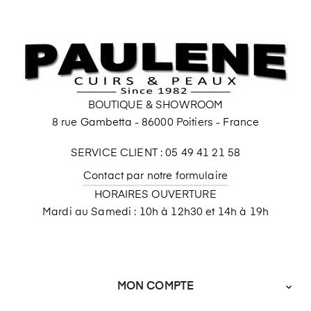
BOUTIQUE & SHOWROOM
8 rue Gambetta - 86000 Poitiers - France
SERVICE CLIENT : 05 49 41 21 58
Contact par notre formulaire
HORAIRES OUVERTURE
Mardi au Samedi : 10h à 12h30 et 14h à 19h
MON COMPTE
