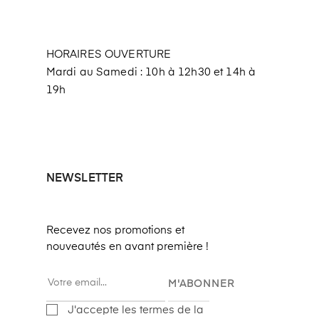
HORAIRES OUVERTURE
Mardi au Samedi : 10h à 12h30 et 14h à
19h
NEWSLETTER
Recevez nos promotions et
nouveautés en avant première !
M'ABONNER
J'accepte les termes de la