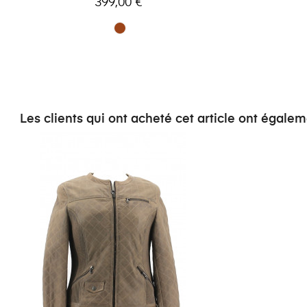
399,00 €
Les clients qui ont acheté cet article ont égalem