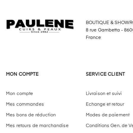
BOUTIQUE & SHOW
8 rue Gambetta - 8600
France
MON COMPTE
SERVICE CLIENT
Mon compte
Livraison et suivi
Mes commandes
Echange et retour
Mes bons de réduction
Modes de paiement
Mes retours de marchandise
Conditions Gen. de V