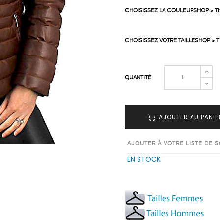
CHOISISSEZ LA COULEURSHOP > 
CHOISISSEZ VOTRE TAILLESHOP > 
QUANTITÉ
AJOUTER AU PANIE
AJOUTER À VOTRE LISTE DE 
EN STOCK