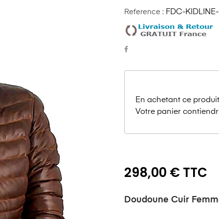
Reference :
FDC-KIDLINE
En achetant ce produit
Votre panier contiendr
298,00 € TTC
Doudoune Cuir Femme