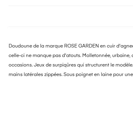
Doudoune de la marque ROSE GARDEN en cuir d'agneau ou
celle-ci ne manque pas d'atouts. Molletonnée, urbaine, 
occasions. Jeux de surpiqûres qui structurent le modèle
mains latérales zippées. Sous poignet en laine pour une