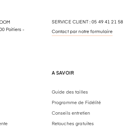
SERVICE CLIENT : 05 49 41 21 58
ROOM
0 Poitiers -
Contact par notre formulaire
A SAVOIR
Guide des tailles
Programme de Fidélité
Conseils entretien
ente
Retouches gratuites