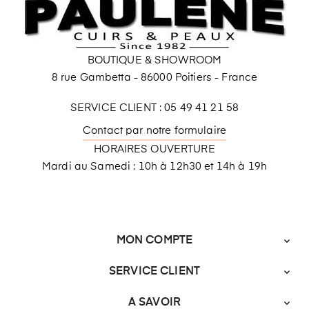
BOUTIQUE & SHOWROOM
8 rue Gambetta - 86000 Poitiers - France
SERVICE CLIENT : 05 49 41 21 58
Contact par notre formulaire
HORAIRES OUVERTURE
Mardi au Samedi : 10h à 12h30 et 14h à 19h
MON COMPTE

SERVICE CLIENT

A SAVOIR
