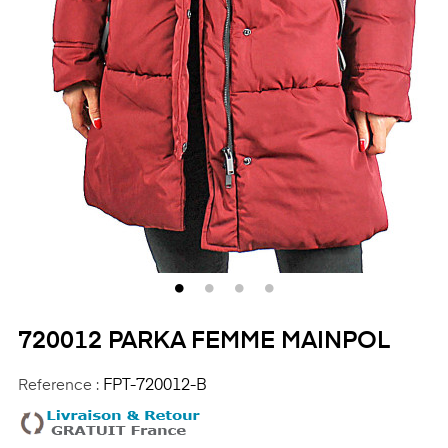
720012 PARKA FEMME MAINPOL
Reference :
FPT-720012-B