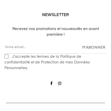
NEWSLETTER
Recevez nos promotions et nouveautés en avant
première !
M'ABONNER
J'accepte les termes de la Politique de
confidentialité et de Protection de mes Données
Personnelles.
Facebook
Instagram