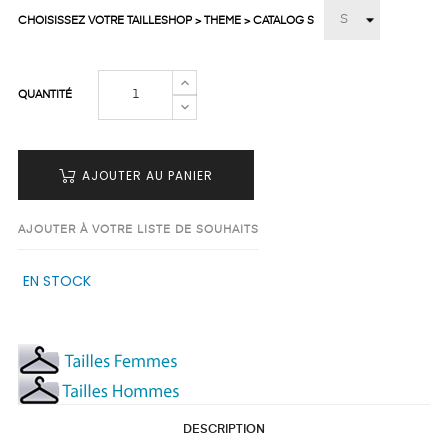
CHOISISSEZ VOTRE TAILLESHOP > THEME > CATALOG S
QUANTITÉ
AJOUTER AU PANIER
AJOUTER À VOTRE LISTE DE SOUHAITS
EN STOCK
DESCRIPTION