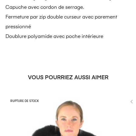
Capuche avec cordon de serrage.
Fermeture par zip double curseur avec parement
pressionné
Doublure polyamide avec poche intérieure
VOUS POURRIEZ AUSSI AIMER
RUPTURE DE STOCK