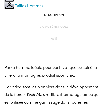
DESCRIPTION
CARACTÉRISTIQUES
AVIS
Parka homme idéale pour cet hiver, que ce soit à la
ville, à la montagne...produit sport chic.
Helvetica sont les pionniers dans le développement
de la fibre «
TechWarm
« , fibre thermorégulatrice qui
est utilisée comme garnissage dans toutes les