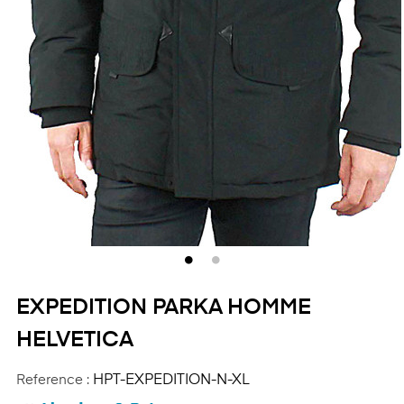
EXPEDITION PARKA HOMME
HELVETICA
Reference :
HPT-EXPEDITION-N-XL