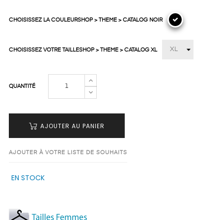
CHOISISSEZ LA COULEURSHOP > THEME > CATALOG NOIR
CHOISISSEZ VOTRE TAILLESHOP > THEME > CATALOG XL
QUANTITÉ
AJOUTER AU PANIER
AJOUTER À VOTRE LISTE DE SOUHAITS
EN STOCK