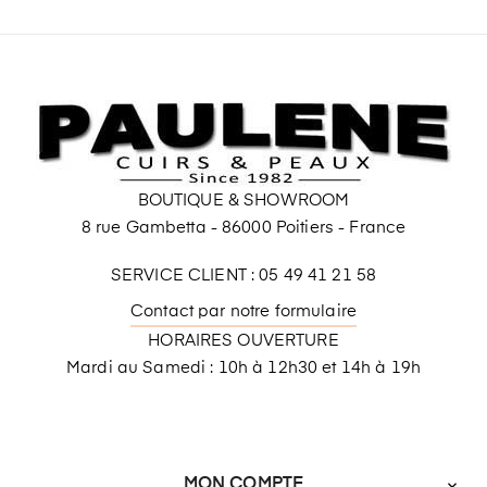
BOUTIQUE & SHOWROOM
8 rue Gambetta - 86000 Poitiers - France
SERVICE CLIENT : 05 49 41 21 58
Contact par notre formulaire
HORAIRES OUVERTURE
Mardi au Samedi : 10h à 12h30 et 14h à 19h
MON COMPTE
