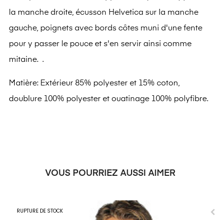
la manche droite, écusson Helvetica sur la manche
gauche, p
oignets avec bords côtes muni d'une fente
pour y passer le pouce et s'en servir ainsi comme
mitaine.
.
Matière: Extérieur 85% polyester et 15% coton,
doublure 100% polyester et ouatinage 100% polyfibre.
VOUS POURRIEZ AUSSI AIMER
RUPTURE DE STOCK