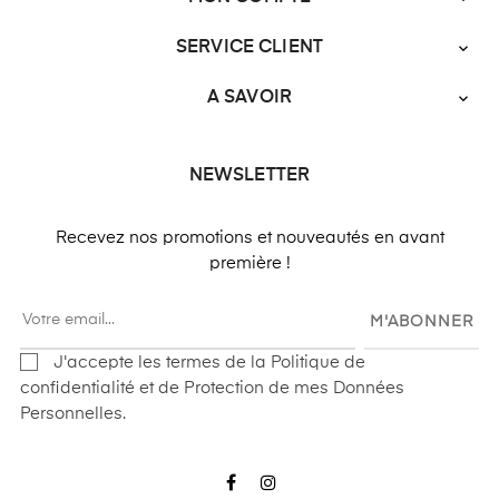
SERVICE CLIENT

A SAVOIR

NEWSLETTER
Recevez nos promotions et nouveautés en avant
première !
M'ABONNER
J'accepte les termes de la Politique de
confidentialité et de Protection de mes Données
Personnelles.
Facebook
Instagram