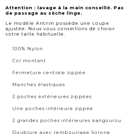
Attention : lavage à la main conseillé. Pas
de passage au sèche linge.
Le modèle Antrim possède une coupe
ajustée. Nous vous conseillons de choisir
votre taille habituelle.
100% Nylon
Col montant
Fermeture centrale zippée
Manches élastiques
2 poches extérieures zippées
Une poches intérieure zippée
2 grandes poches intérieures kangourou
Doublure avec rembourrage Sorona