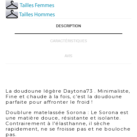
DESCRIPTION
CARACTÉRISTIQUES
AVIS
La doudoune légère Daytona73 . Minimaliste,
Fine et chaude à la fois, c’est la doudoune
parfaite pour affronter le froid !
Doublure matelassée Sorona : Le Sorona est
une matière douce, résistante et isolante.
Contrairement à l'élasthanne, il sèche
rapidement, ne se froisse pas et ne bouloche
pas.