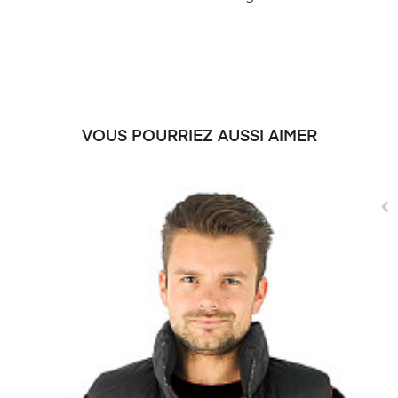
VOUS POURRIEZ AUSSI AIMER