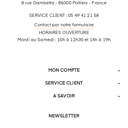
8 rue Gambetta - 86000 Poitiers - France
SERVICE CLIENT : 05 49 41 21 58
Contact par notre formulaire
HORAIRES OUVERTURE
Mardi au Samedi : 10h à 12h30 et 14h à 19h
MON COMPTE

SERVICE CLIENT

A SAVOIR

NEWSLETTER