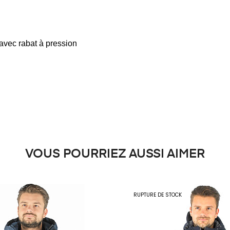
 avec rabat à pression
VOUS POURRIEZ AUSSI AIMER
RUPTURE DE STOCK