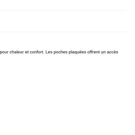
pour chaleur et confort. Les poches plaquées offrent un accès