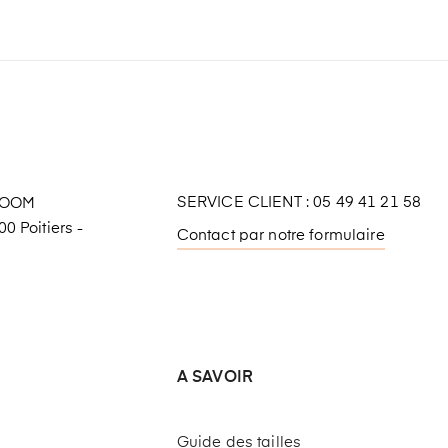
SERVICE CLIENT : 05 49 41 21 58
ROOM
0 Poitiers -
Contact par notre formulaire
A SAVOIR
Guide des tailles