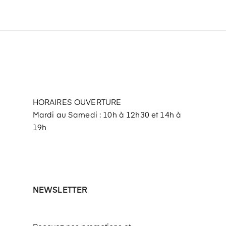
HORAIRES OUVERTURE
Mardi au Samedi : 10h à 12h30 et 14h à
19h
NEWSLETTER