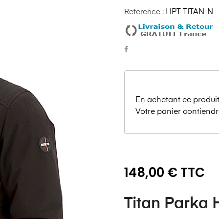
Reference :
HPT-TITAN-N
En achetant ce produit
Votre panier contiendr
148,00 € TTC
Titan Park