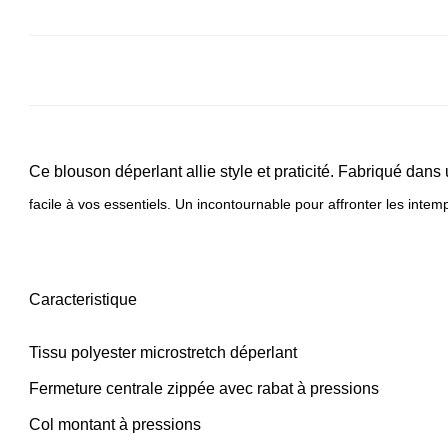
Ce blouson déperlant allie style et praticité. Fabriqué dans
facile à vos essentiels. Un incontournable pour affronter les inte
Caracteristique
Tissu polyester microstretch déperlant
Fermeture centrale zippée avec rabat à pressions
Col montant à pressions