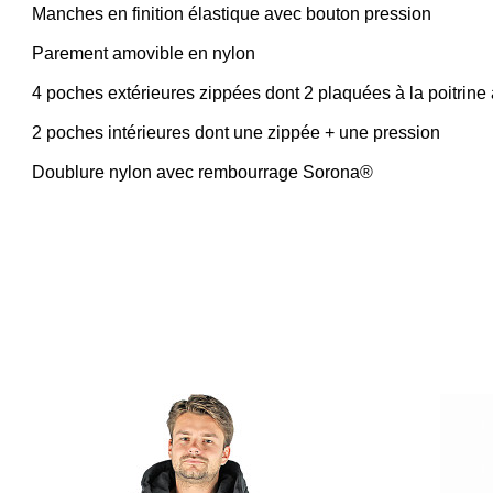
Manches en finition élastique avec bouton pression
Parement amovible en nylon
4 poches extérieures zippées dont 2 plaquées à la poitrine
2 poches intérieures dont une zippée + une pression
Doublure nylon avec rembourrage Sorona®