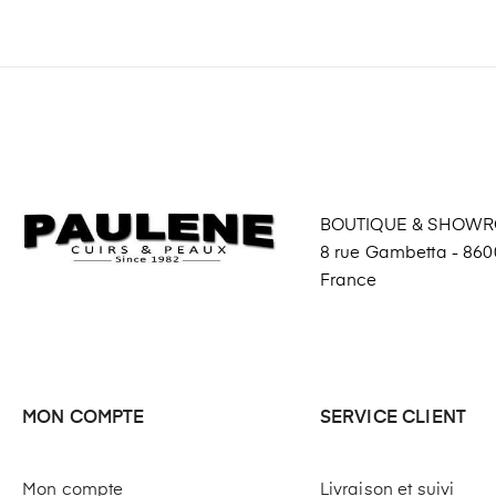
BOUTIQUE & SHOW
8 rue Gambetta - 8600
France
MON COMPTE
SERVICE CLIENT
Mon compte
Livraison et suivi