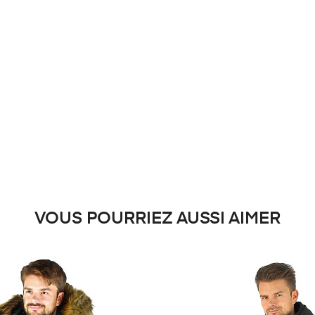
VOUS POURRIEZ AUSSI AIMER