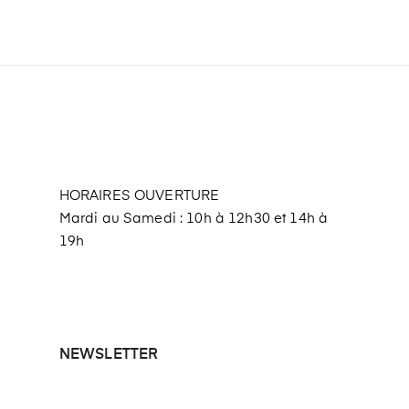
HORAIRES OUVERTURE
Mardi au Samedi : 10h à 12h30 et 14h à
19h
NEWSLETTER