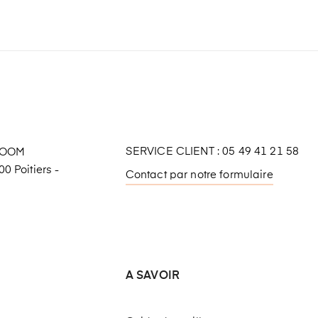
SERVICE CLIENT : 05 49 41 21 58
ROOM
0 Poitiers -
Contact par notre formulaire
A SAVOIR