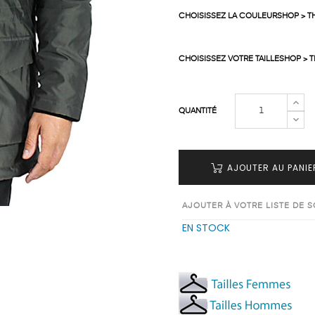
CHOISISSEZ LA COULEURSHOP > T
CHOISISSEZ VOTRE TAILLESHOP > 
QUANTITÉ
AJOUTER AU PANIE
AJOUTER À VOTRE LISTE DE 
EN STOCK