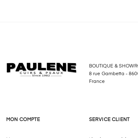
BOUTIQUE & SHOW
8 rue Gambetta - 8600
France
MON COMPTE
SERVICE CLIENT