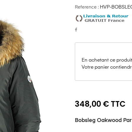
Reference :
HVP-BOBSLE
En achetant ce produit
Votre panier contiendr
348,00 € TTC
Bobsleg Oakwood Pa