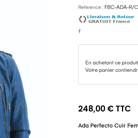
Reference :
FBC-ADA-R/C
En achetant ce produit
Votre panier contiendr
248,00 € TTC
Ada Perfecto Cuir F