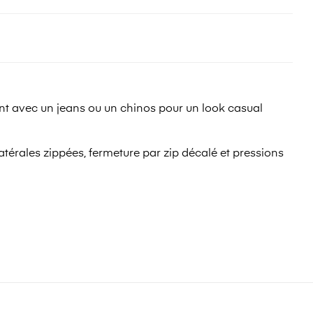
ent avec un jeans ou un chinos pour un look casual
térales zippées, fermeture par zip décalé et pressions