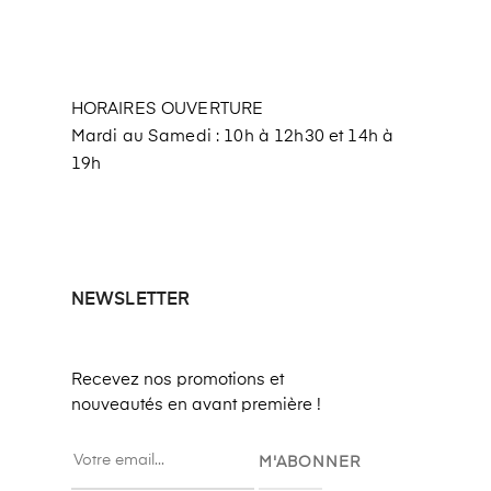
HORAIRES OUVERTURE
Mardi au Samedi : 10h à 12h30 et 14h à
19h
NEWSLETTER
Recevez nos promotions et
nouveautés en avant première !
M'ABONNER