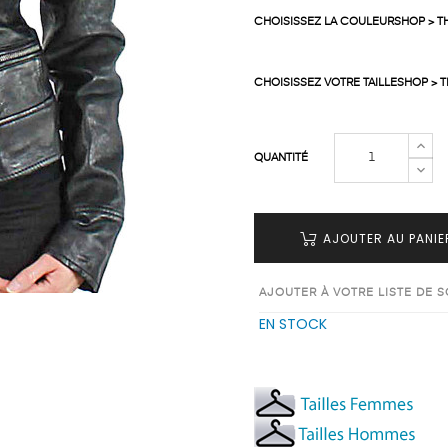
CHOISISSEZ LA COULEURSHOP > T
CHOISISSEZ VOTRE TAILLESHOP > 
QUANTITÉ
AJOUTER AU PANIE
AJOUTER À VOTRE LISTE DE 
EN STOCK