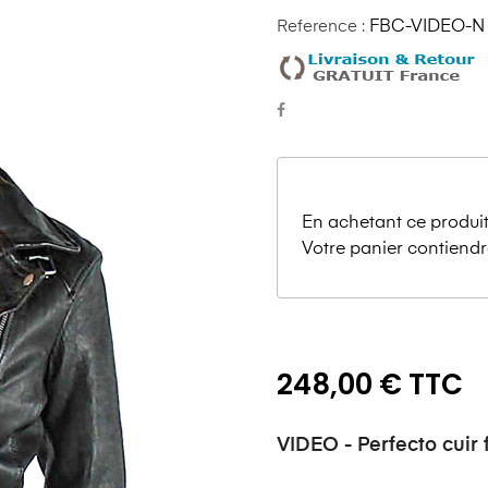
Reference :
FBC-VIDEO-N
En achetant ce produit
Votre panier contiendr
248,00 € TTC
VIDEO - Perfecto c