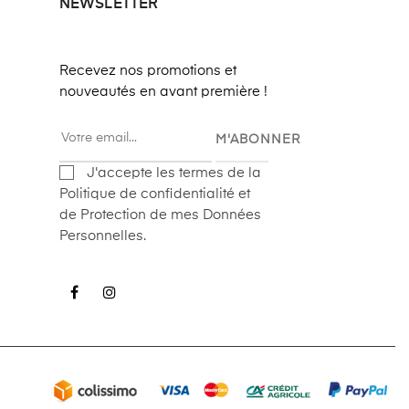
NEWSLETTER
Recevez nos promotions et
nouveautés en avant première !
M'ABONNER
J'accepte les termes de la
Politique de confidentialité et
de Protection de mes Données
Personnelles.
Facebook
Instagram