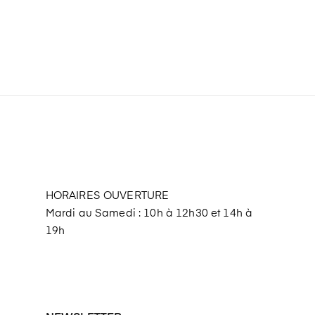
HORAIRES OUVERTURE
Mardi au Samedi : 10h à 12h30 et 14h à
19h