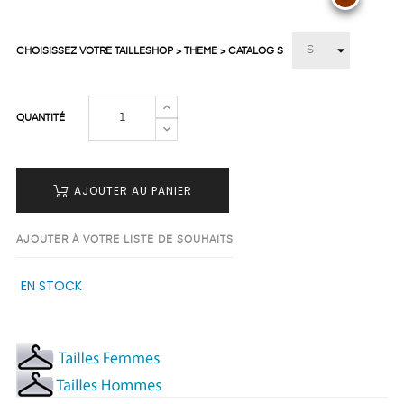
CHOISISSEZ VOTRE TAILLESHOP > THEME > CATALOG S
QUANTITÉ
AJOUTER AU PANIER
AJOUTER À VOTRE LISTE DE SOUHAITS
EN STOCK