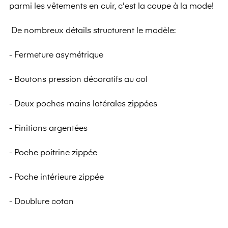
parmi les vêtements en cuir, c'est la coupe à la mode!
De nombreux détails structurent le modèle:
- Fermeture asymétrique
- Boutons pression décoratifs au col
- Deux poches mains latérales zippées
- Finitions argentées
- Poche poitrine zippée
- Poche intérieure zippée
- Doublure coton