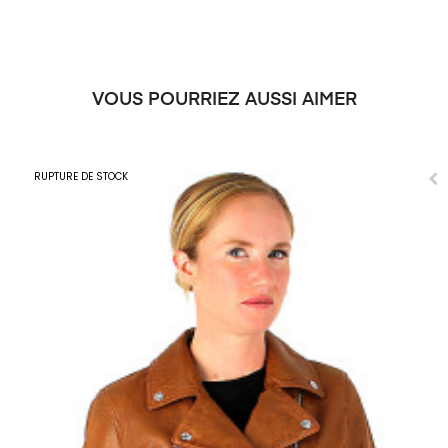
VOUS POURRIEZ AUSSI AIMER
RUPTURE DE STOCK