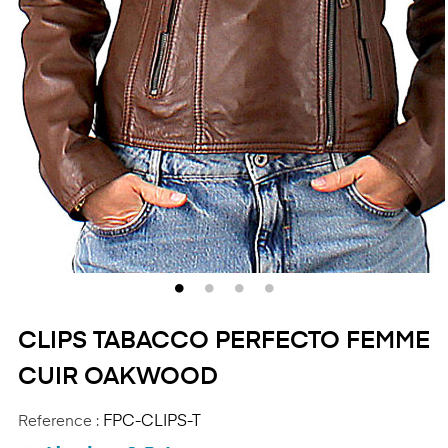
CLIPS TABACCO PERFECTO FEMME
CUIR OAKWOOD
Reference :
FPC-CLIPS-T