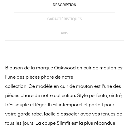
DESCRIPTION
CARACTÉRISTIQUES
AVIS
Blouson de la marque Oakwood en cuir de mouton est
l'une des pièces phare de notre
collection.
Ce modèle en cuir de mouton est l'une des
pièces phare de notre collection.
Style perfecto, cintré,
très souple et léger.
Il est intemporel et parfait pour
votre garde robe, facile à associer avec vos tenues de
tous les jours. La coupe Slimfit est la plus répandue