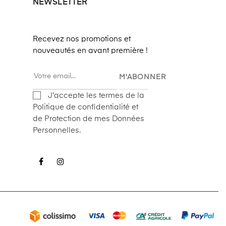
NEWSLETTER
Recevez nos promotions et
nouveautés en avant première !
M'ABONNER
J'accepte les termes de la
Politique de confidentialité et
de Protection de mes Données
Personnelles.
Facebook
Instagram