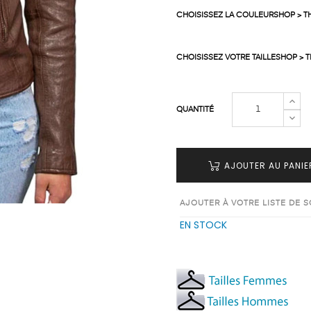
CHOISISSEZ LA COULEURSHOP > T
CHOISISSEZ VOTRE TAILLESHOP > 
QUANTITÉ
AJOUTER AU PANIE
AJOUTER À VOTRE LISTE DE 
EN STOCK