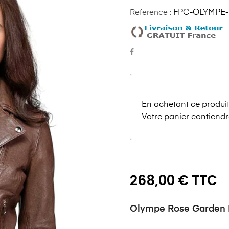
Reference :
FPC-OLYMPE
En achetant ce produit
Votre panier contiendr
268,00 € TTC
Olympe Rose Garden 