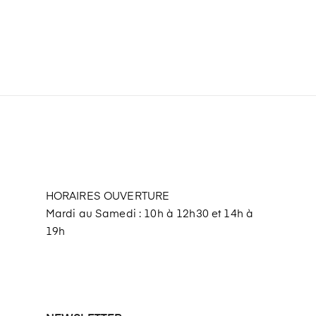
HORAIRES OUVERTURE
Mardi au Samedi : 10h à 12h30 et 14h à
19h