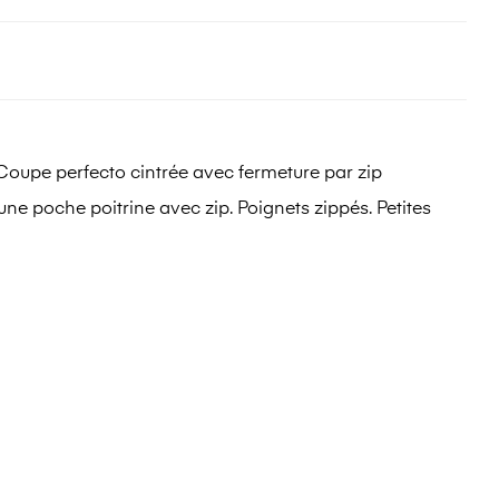
 Coupe perfecto cintrée avec fermeture par zip
ne poche poitrine avec zip. Poignets zippés. Petites