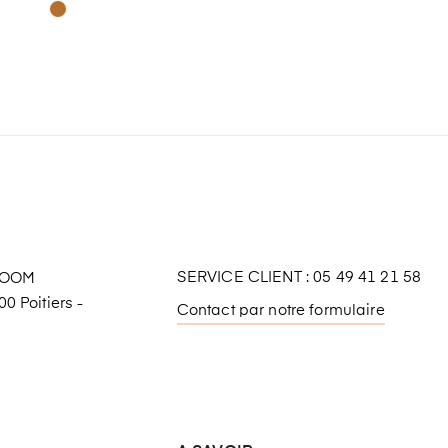
SERVICE CLIENT : 05 49 41 21 58
ROOM
0 Poitiers -
Contact par notre formulaire