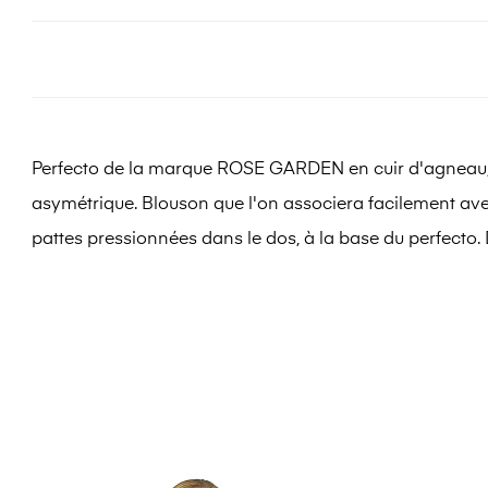
Perfecto de la marque ROSE GARDEN en cuir d'agneau
asymétrique. Blouson que l'on associera facilement avec
pattes pressionnées dans le dos, à la base du perfecto.