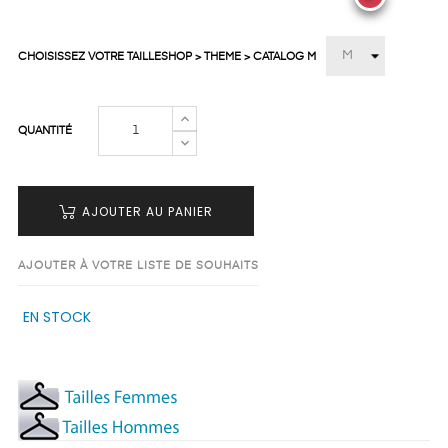
CHOISISSEZ VOTRE TAILLESHOP > THEME > CATALOG M
QUANTITÉ
AJOUTER AU PANIER
AJOUTER À VOTRE LISTE DE SOUHAITS
EN STOCK