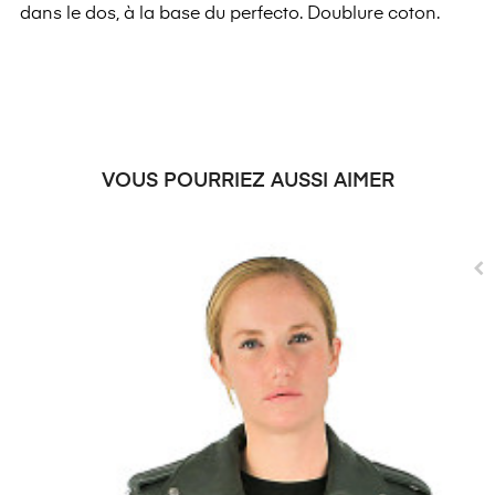
dans le dos, à la base du perfecto. Doublure coton.
VOUS POURRIEZ AUSSI AIMER