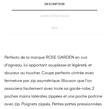
DESCRIPTION
CARACTÉRISTIQUES
AVIS
Perfecto de la marque ROSE GARDEN en cuir
d'agneau,
lui apportant souplesse et légèreté, et
douceur au toucher. Coupe perfecto cintrée avec
fermeture par zip asymétrique. Blouson que l'on
associera facilement avec toute sa garde-robe. 2
poches mains latérales zippées et une poche poitrine
avec zip. Poignets zippés. Petites pattes pressionnées