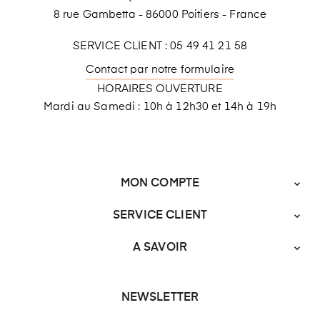
8 rue Gambetta - 86000 Poitiers - France
SERVICE CLIENT : 05 49 41 21 58
Contact par notre formulaire
HORAIRES OUVERTURE
Mardi au Samedi : 10h à 12h30 et 14h à 19h
MON COMPTE

SERVICE CLIENT

A SAVOIR

NEWSLETTER