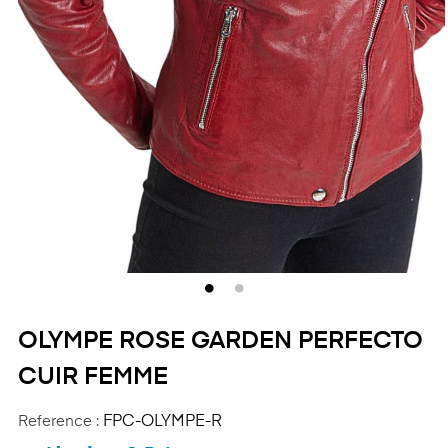
OLYMPE ROSE GARDEN PERFECTO
CUIR FEMME
Reference :
FPC-OLYMPE-R