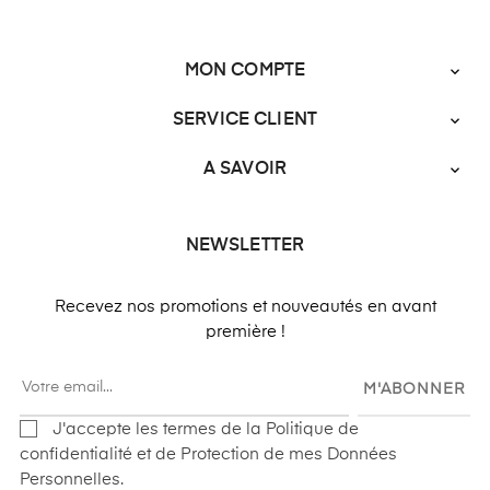
MON COMPTE

SERVICE CLIENT

A SAVOIR

NEWSLETTER
Recevez nos promotions et nouveautés en avant
première !
M'ABONNER
J'accepte les termes de la Politique de
confidentialité et de Protection de mes Données
Personnelles.