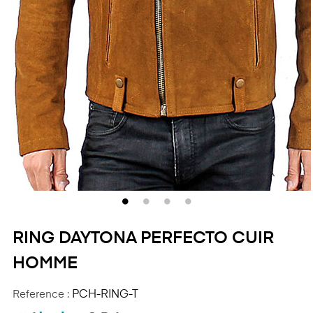
RING DAYTONA PERFECTO CUIR
HOMME
Reference :
PCH-RING-T