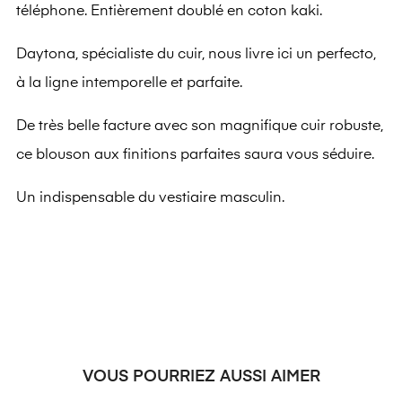
téléphone. Entièrement doublé en coton kaki.
Daytona, spécialiste du cuir, nous livre ici un perfecto,
à la ligne intemporelle et parfaite.
De très belle facture avec son magnifique cuir robuste,
ce blouson aux finitions parfaites saura vous séduire.
Un indispensable du vestiaire masculin.
VOUS POURRIEZ AUSSI AIMER