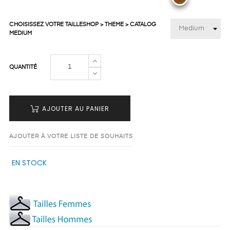
CHOISISSEZ VOTRE TAILLESHOP > THEME > CATALOG
MEDIUM
QUANTITÉ
AJOUTER AU PANIER
AJOUTER À VOTRE LISTE DE SOUHAITS
EN STOCK