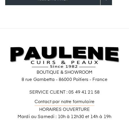
BOUTIQUE & SHOWROOM
8 rue Gambetta - 86000 Poitiers - France
SERVICE CLIENT : 05 49 41 21 58
Contact par notre formulaire
HORAIRES OUVERTURE
Mardi au Samedi : 10h à 12h30 et 14h à 19h