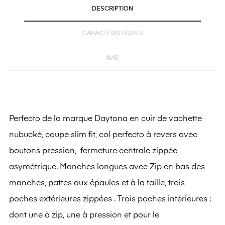
DESCRIPTION
CARACTÉRISTIQUES
AVIS
Perfecto de la marque Daytona en cuir de vachette
nubucké, coupe slim fit, col perfecto à revers avec
boutons pression, fermeture centrale zippée
asymétrique. Manches longues avec Zip en bas des
manches, pattes aux épaules et à la taille, trois
poches extérieures zippées . Trois poches intérieures :
dont une à zip, une à pression et pour le