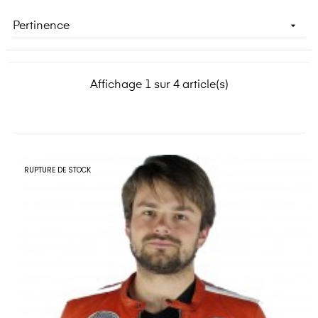

Pertinence
Affichage 1 sur 4 article(s)
RUPTURE DE STOCK