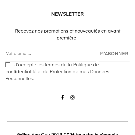
NEWSLETTER
Recevez nos promotions et nouveautés en avant
première !
M'ABONNER
J'accepte les termes de la Politique de
confidentialité et de Protection de mes Données
Personnelles.
Facebook
Instagram