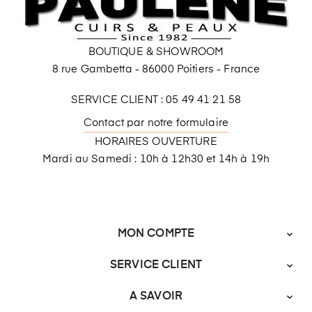
BOUTIQUE & SHOWROOM
8 rue Gambetta - 86000 Poitiers - France
SERVICE CLIENT : 05 49 41 21 58
Contact par notre formulaire
HORAIRES OUVERTURE
Mardi au Samedi : 10h à 12h30 et 14h à 19h
MON COMPTE

SERVICE CLIENT

A SAVOIR
