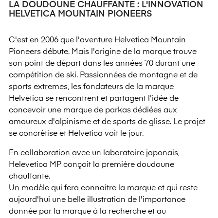
LA DOUDOUNE CHAUFFANTE : L'INNOVATION
HELVETICA MOUNTAIN PIONEERS
C'est en 2006 que l'aventure
Helvetica Mountain
Pioneers
débute. Mais l'origine de la marque trouve
son point de départ dans les années 70 durant une
compétition de ski. Passionnées de montagne et de
sports extremes, les fondateurs de la marque
Helvetica se rencontrent et partagent l'idée de
concevoir une marque de parkas dédiées aux
amoureux d'alpinisme et de sports de glisse. Le projet
se concrètise et Helvetica voit le jour.
En collaboration avec un laboratoire japonais,
Helevetica MP conçoit la première doudoune
chauffante.
Un modèle qui fera connaitre la marque et qui reste
aujourd'hui une belle illustration de l'importance
donnée par la marque à la recherche et au