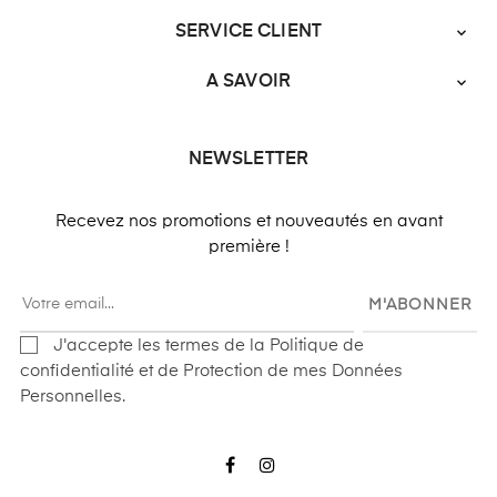
SERVICE CLIENT

A SAVOIR

NEWSLETTER
Recevez nos promotions et nouveautés en avant
première !
M'ABONNER
J'accepte les termes de la Politique de
confidentialité et de Protection de mes Données
Personnelles.
Facebook
Instagram