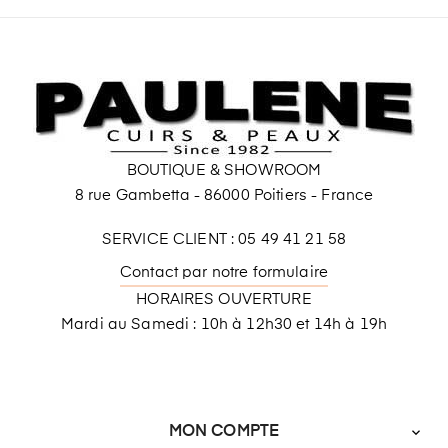
BOUTIQUE & SHOWROOM
8 rue Gambetta - 86000 Poitiers - France
SERVICE CLIENT : 05 49 41 21 58
Contact par notre formulaire
HORAIRES OUVERTURE
Mardi au Samedi : 10h à 12h30 et 14h à 19h
MON COMPTE
