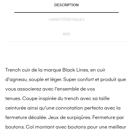
DESCRIPTION
CARACTÉRISTIQUES
AVIS
Trench cuir de la marque Black Lines, en cuir
d'agneau, souple et léger. Super confort et produit que
vous associerez avec l'ensemble de vos
tenues. Coupe inspirée du trench avec sa taille
ceinturée ainsi qu'une connotation perfecto avec la
fermeture décalée. Jeux de surpiqûres. Fermeture par
boutons. Col montant avec boutons pour une meilleur