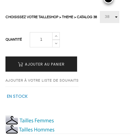
CHOISISSEZ VOTRE TAILLESHOP > THEME > CATALOG 38
QUANTITÉ
AJOUTER AU PANIER
AJOUTER À VOTRE LISTE DE SOUHAITS
EN STOCK