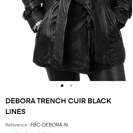
DEBORA TRENCH CUIR BLACK
LINES
Reference :
FBC-DEBORA-N