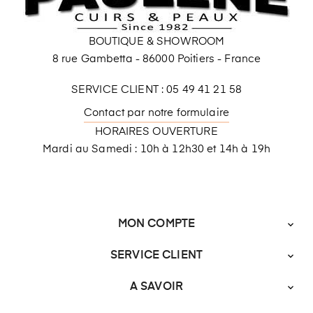
BOUTIQUE & SHOWROOM
8 rue Gambetta - 86000 Poitiers - France
SERVICE CLIENT : 05 49 41 21 58
Contact par notre formulaire
HORAIRES OUVERTURE
Mardi au Samedi : 10h à 12h30 et 14h à 19h
MON COMPTE

SERVICE CLIENT

A SAVOIR
