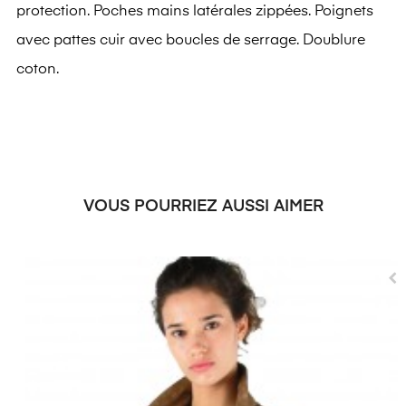
protection. Poches mains latérales zippées. Poignets
avec pattes cuir avec boucles de serrage. Doublure
coton.
VOUS POURRIEZ AUSSI AIMER