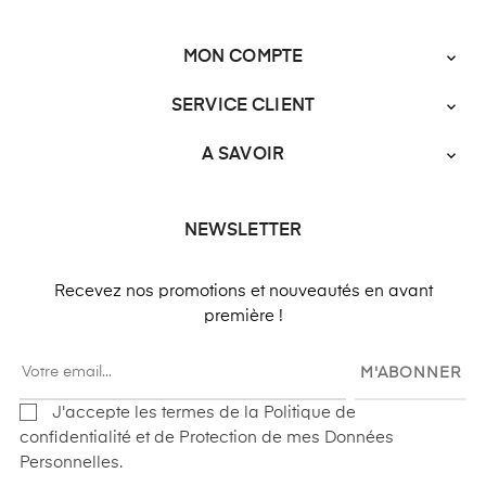
MON COMPTE

SERVICE CLIENT

A SAVOIR

NEWSLETTER
Recevez nos promotions et nouveautés en avant
première !
M'ABONNER
J'accepte les termes de la Politique de
confidentialité et de Protection de mes Données
Personnelles.