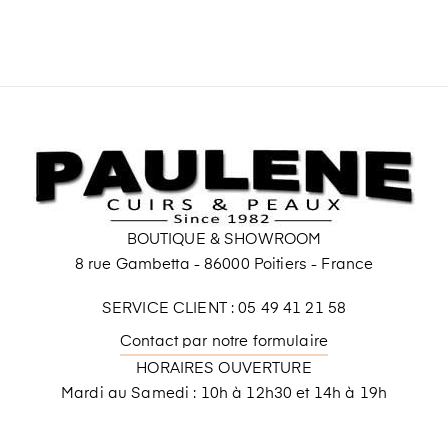
BOUTIQUE & SHOWROOM
8 rue Gambetta - 86000 Poitiers - France
SERVICE CLIENT : 05 49 41 21 58
Contact par notre formulaire
HORAIRES OUVERTURE
Mardi au Samedi : 10h à 12h30 et 14h à 19h