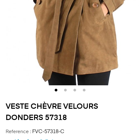
VESTE CHÈVRE VELOURS
DONDERS 57318
Reference :
FVC-57318-C