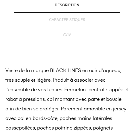
DESCRIPTION
CARACTÉRISTIQUES
AVIS
Veste de la marque BLACK LINES en cuir d'agneau,
très souple et légère. Produit à associer avec
l'ensemble de vos tenues. Fermeture centrale zippée et
rabat à pressions, col montant avec patte et boucle
afin de bien se protéger, Parement amovible en jersey
avec col en bords-côte, poches mains latérales
passepoilées, poches poitrine zippées, poignets