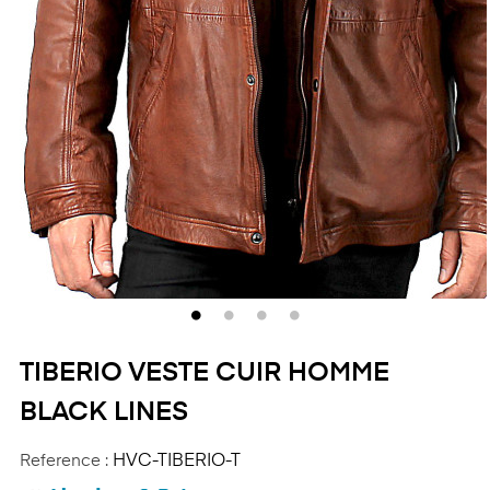
TIBERIO VESTE CUIR HOMME
BLACK LINES
Reference :
HVC-TIBERIO-T