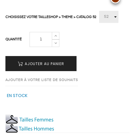
CHOISISSEZ VOTRE TAILLESHOP > THEME > CATALOG 52
QUANTITÉ
AJOUTER AU PANIER
AJOUTER À VOTRE LISTE DE SOUHAITS
EN STOCK