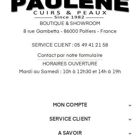
BOUTIQUE & SHOWROOM
8 rue Gambetta - 86000 Poitiers - France
SERVICE CLIENT : 05 49 41 21 58
Contact par notre formulaire
HORAIRES OUVERTURE
Mardi au Samedi : 10h à 12h30 et 14h à 19h
MON COMPTE

SERVICE CLIENT

A SAVOIR
