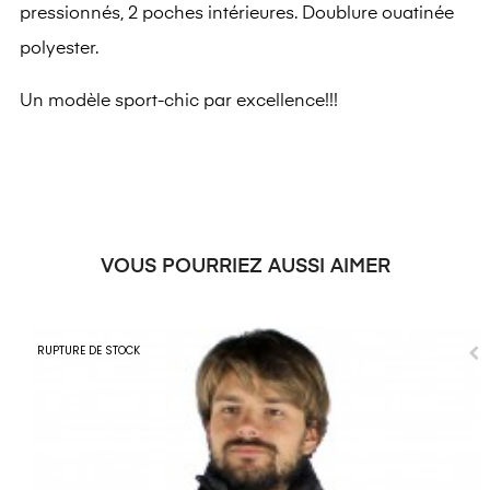
pressionnés, 2 poches intérieures. Doublure ouatinée
polyester.
Un modèle sport-chic par excellence!!!
VOUS POURRIEZ AUSSI AIMER
RUPTURE DE STOCK