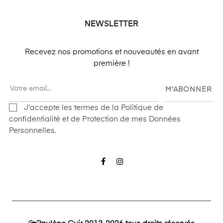
NEWSLETTER
Recevez nos promotions et nouveautés en avant
première !
M'ABONNER
J'accepte les termes de la Politique de
confidentialité et de Protection de mes Données
Personnelles.
Facebook
Instagram