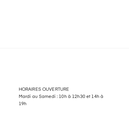
HORAIRES OUVERTURE
Mardi au Samedi : 10h à 12h30 et 14h à
19h