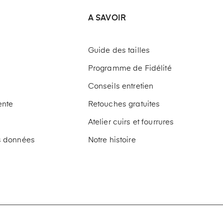
A SAVOIR
Guide des tailles
Programme de Fidélité
Conseils entretien
ente
Retouches gratuites
Atelier cuirs et fourrures
os données
Notre histoire