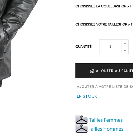
CHOISISSEZ LA COULEURSHOP > T
CHOISISSEZ VOTRE TAILLESHOP > 
QUANTITÉ
AJOUTER AU PANIE
AJOUTER À VOTRE LISTE DE 
EN STOCK