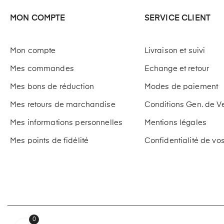
MON COMPTE
SERVICE CLIENT
Mon compte
Livraison et suivi
Mes commandes
Echange et retour
Mes bons de réduction
Modes de paiement
Mes retours de marchandise
Conditions Gen. de V
Mes informations personnelles
Mentions légales
Mes points de fidélité
Confidentialité de v
0