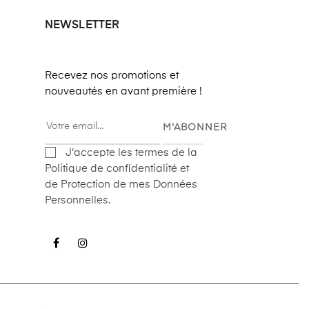
NEWSLETTER
Recevez nos promotions et
nouveautés en avant première !
M'ABONNER
J'accepte les termes de la
Politique de confidentialité et
de Protection de mes Données
Personnelles.
Facebook
Instagram