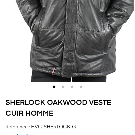
SHERLOCK OAKWOOD VESTE
CUIR HOMME
Reference :
HVC-SHERLOCK-G