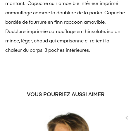
montant. Capuche cuir amovible intérieur imprimé
camouflage comme la doublure de la parka. Capuche
bordée de fourrure en finn raccoon amovible.
Doublure imprimée camouflage en thinsulate: isolant
mince, léger, chaud qui emprisonne et retient la
chaleur du corps. 3 poches intérieures.
VOUS POURRIEZ AUSSI AIMER