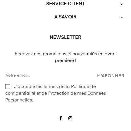
SERVICE CLIENT

A SAVOIR

NEWSLETTER
Recevez nos promotions et nouveautés en avant
première !
M'ABONNER
J'accepte les termes de la Politique de
confidentialité et de Protection de mes Données
Personnelles.
Facebook
Instagram