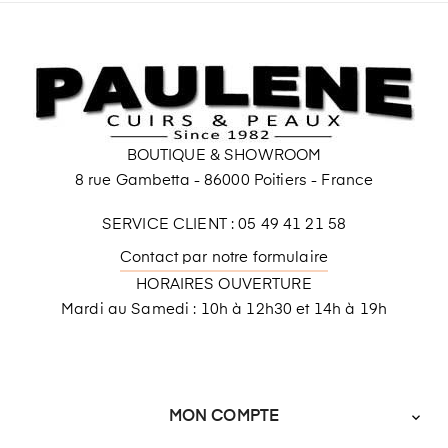
BOUTIQUE & SHOWROOM
8 rue Gambetta - 86000 Poitiers - France
SERVICE CLIENT : 05 49 41 21 58
Contact par notre formulaire
HORAIRES OUVERTURE
Mardi au Samedi : 10h à 12h30 et 14h à 19h
MON COMPTE
