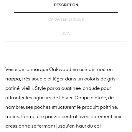
DESCRIPTION
CARACTÉRISTIQUES
AVIS
Veste de la marque Oakwood en cuir de mouton
nappa, très souple et léger dans un coloris de gris
patiné, vieilli. Style parka ouatinée, chaude pour
affronter les rigueurs de l'hiver. Coupe cintrée, de
nombreuses poches structurent le produit: poitrine,
mains. Fermeture par zip central avec parement cuir
pressionné se fermant jusqu'en haut du col