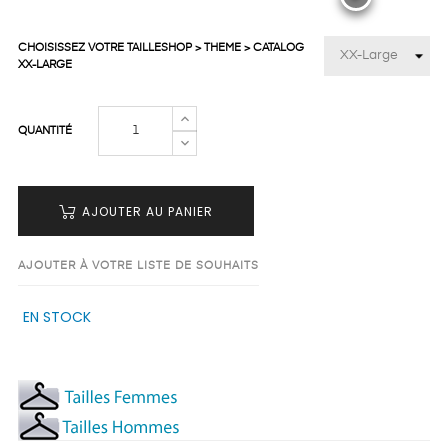
CHOISISSEZ VOTRE TAILLESHOP > THEME > CATALOG
XX-LARGE
QUANTITÉ
AJOUTER AU PANIER
AJOUTER À VOTRE LISTE DE SOUHAITS
EN STOCK