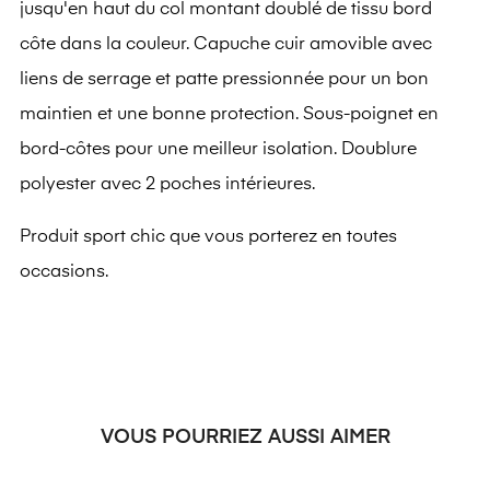
jusqu'en haut du col montant doublé de tissu bord
côte dans la couleur. Capuche cuir amovible avec
liens de serrage et patte pressionnée pour un bon
maintien et une bonne protection. Sous-poignet en
bord-côtes pour une meilleur isolation. Doublure
polyester avec 2 poches intérieures.
Produit sport chic que vous porterez en toutes
occasions.
VOUS POURRIEZ AUSSI AIMER