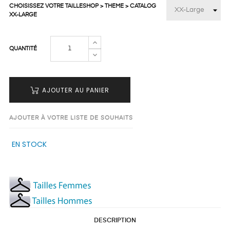
CHOISISSEZ VOTRE TAILLESHOP > THEME > CATALOG
XX-LARGE
QUANTITÉ
AJOUTER AU PANIER
AJOUTER À VOTRE LISTE DE SOUHAITS
EN STOCK
DESCRIPTION