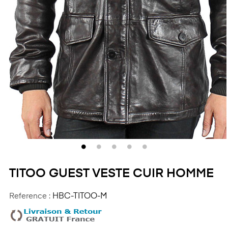
TITOO GUEST VESTE CUIR HOMME
Reference :
HBC-TITOO-M