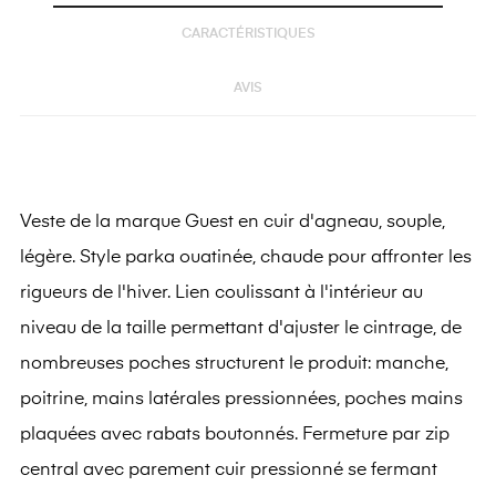
CARACTÉRISTIQUES
AVIS
Veste de la marque Guest en cuir d'agneau, souple,
légère. Style parka ouatinée, chaude pour affronter les
rigueurs de l'hiver. Lien coulissant à l'intérieur au
niveau de la taille permettant d'ajuster le cintrage, de
nombreuses poches structurent le produit: manche,
poitrine, mains latérales pressionnées, poches mains
plaquées avec rabats boutonnés. Fermeture par zip
central avec parement cuir pressionné se fermant