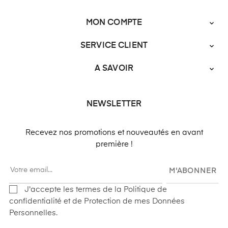
MON COMPTE

SERVICE CLIENT

A SAVOIR

NEWSLETTER
Recevez nos promotions et nouveautés en avant
première !
M'ABONNER
J'accepte les termes de la Politique de
confidentialité et de Protection de mes Données
Personnelles.