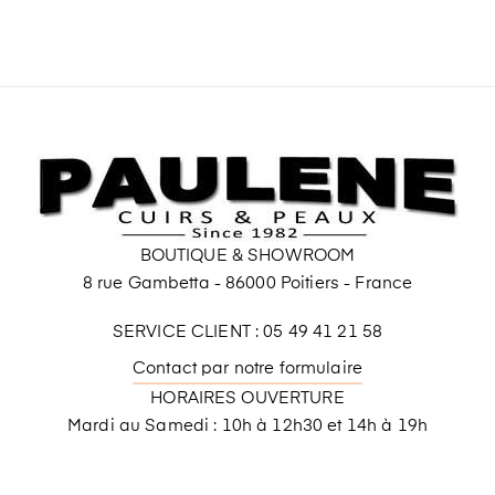
BOUTIQUE & SHOWROOM
8 rue Gambetta - 86000 Poitiers - France
SERVICE CLIENT : 05 49 41 21 58
Contact par notre formulaire
HORAIRES OUVERTURE
Mardi au Samedi : 10h à 12h30 et 14h à 19h