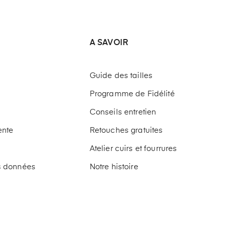
A SAVOIR
Guide des tailles
Programme de Fidélité
Conseils entretien
ente
Retouches gratuites
Atelier cuirs et fourrures
os données
Notre histoire