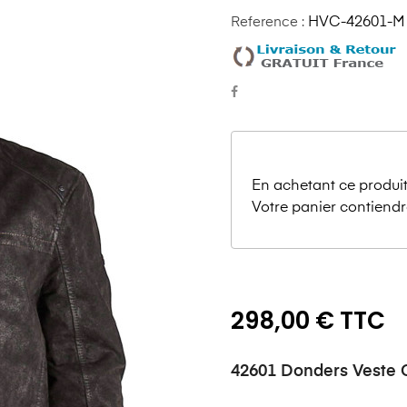
Reference :
HVC-42601-M
En achetant ce produit
Votre panier contiendr
298,00 € TTC
42601 Donders Veste