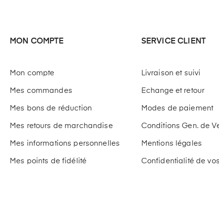
MON COMPTE
SERVICE CLIENT
Mon compte
Livraison et suivi
Mes commandes
Echange et retour
Mes bons de réduction
Modes de paiement
Mes retours de marchandise
Conditions Gen. de V
Mes informations personnelles
Mentions légales
Mes points de fidélité
Confidentialité de v