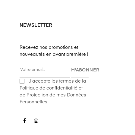
NEWSLETTER
Recevez nos promotions et
nouveautés en avant première !
M'ABONNER
J'accepte les termes de la
Politique de confidentialité et
de Protection de mes Données
Personnelles.
Facebook
Instagram