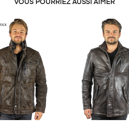
VOUS POURRIEZ AUSSI AIMER
TOCK