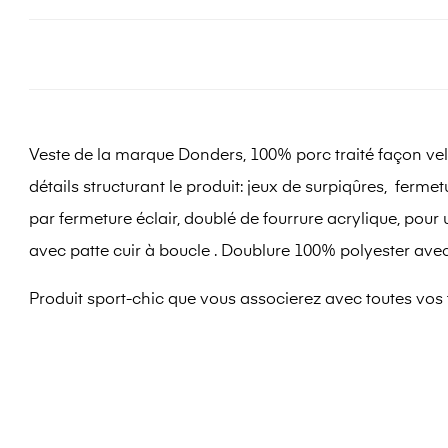
Veste de la marque Donders, 100% porc traité façon vel
détails structurant le produit: jeux de surpiqûres, fer
par fermeture éclair, doublé de fourrure acrylique, pou
avec patte cuir à boucle . Doublure 100% polyester avec
Produit sport-chic que vous associerez avec toutes vos