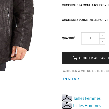
CHOISISSEZ LA COULEURSHOP > T
CHOISISSEZ VOTRE TAILLESHOP > 
QUANTITÉ
AJOUTER AU PANIE
AJOUTER À VOTRE LISTE DE 
EN STOCK