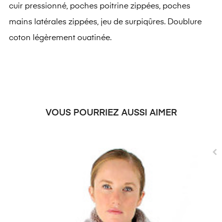
cuir pressionné, poches poitrine zippées, poches
mains latérales zippées, jeu de surpiqûres. Doublure
coton légèrement ouatinée.
VOUS POURRIEZ AUSSI AIMER