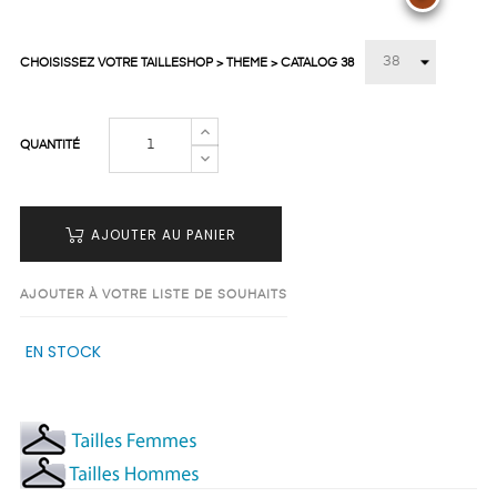
CHOISISSEZ VOTRE TAILLESHOP > THEME > CATALOG 38
QUANTITÉ
AJOUTER AU PANIER
AJOUTER À VOTRE LISTE DE SOUHAITS
EN STOCK