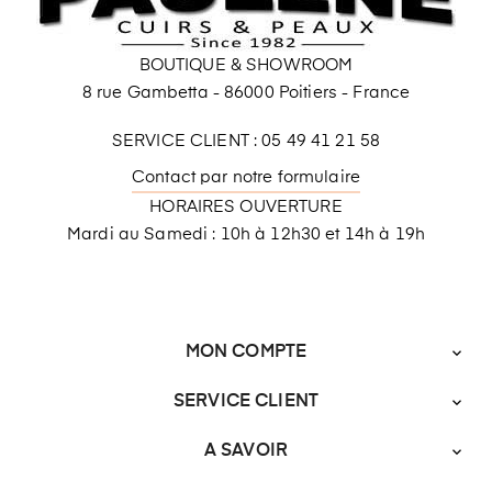
BOUTIQUE & SHOWROOM
8 rue Gambetta - 86000 Poitiers - France
SERVICE CLIENT : 05 49 41 21 58
Contact par notre formulaire
HORAIRES OUVERTURE
Mardi au Samedi : 10h à 12h30 et 14h à 19h
MON COMPTE

SERVICE CLIENT

A SAVOIR
