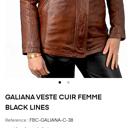
GALIANA VESTE CUIR FEMME
BLACK LINES
Reference :
FBC-GALIANA-C-38