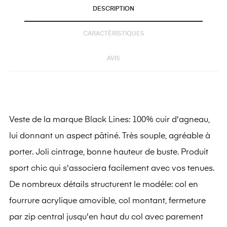
DESCRIPTION
CARACTÉRISTIQUES
AVIS
Veste de la marque Black Lines: 100% cuir d'agneau,
lui donnant un aspect pâtiné. Très souple, agréable à
porter. Joli cintrage, bonne hauteur de buste. Produit
sport chic qui s'associera facilement avec vos tenues.
De nombreux détails structurent le modéle: col en
fourrure acrylique amovible, col montant, fermeture
par zip central jusqu'en haut du col avec parement