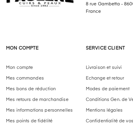
8 rue Gambetta - 8600
France
MON COMPTE
SERVICE CLIENT
Mon compte
Livraison et suivi
Mes commandes
Echange et retour
Mes bons de réduction
Modes de paiement
Mes retours de marchandise
Conditions Gen. de V
Mes informations personnelles
Mentions légales
Mes points de fidélité
Confidentialité de v