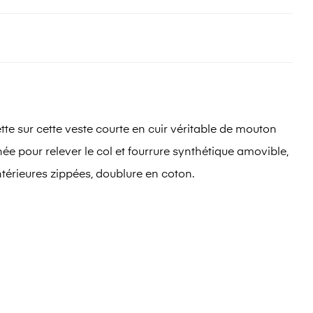
ette sur cette veste courte en cuir véritable de mouton
e pour relever le col et fourrure synthétique amovible,
térieures zippées, doublure en coton.