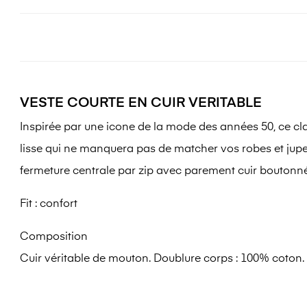
VESTE COURTE EN CUIR VERITABLE
Inspirée par une icone de la mode des années 50, ce class
lisse qui ne manquera pas de matcher vos robes et jupe
fermeture centrale par zip avec parement cuir boutonné
Fit :
confort
Composition
Cuir véritable de mouton. Doublure corps : 100% coton