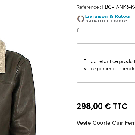
Reference :
FBC-TANK6-K
En achetant ce produit
Votre panier contiendr
298,00 € TTC
Veste Courte Cuir F