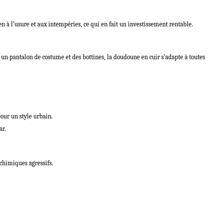
n à l’usure et aux intempéries, ce qui en fait un investissement rentable.
 un pantalon de costume et des bottines, la doudoune en cuir s’adapte à toutes
our un style urbain.
ar.
chimiques agressifs.