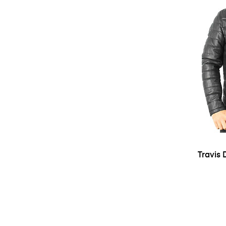
Travis