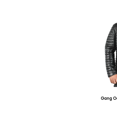
Gang Oakwood