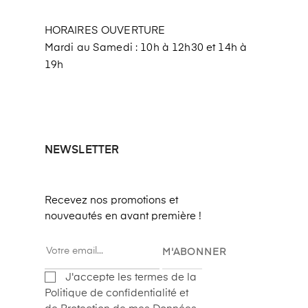
HORAIRES OUVERTURE
Mardi au Samedi : 10h à 12h30 et 14h à
19h
NEWSLETTER
Recevez nos promotions et
nouveautés en avant première !
M'ABONNER
J'accepte les termes de la
Politique de confidentialité et