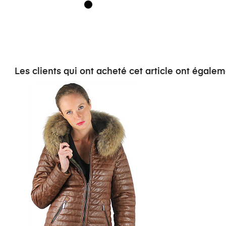
Les clients qui ont acheté cet article ont égalem