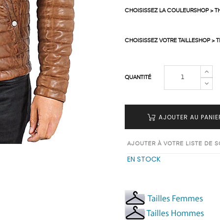
CHOISISSEZ LA COULEURSHOP > 
CHOISISSEZ VOTRE TAILLESHOP > 
QUANTITÉ
AJOUTER AU PANIE
AJOUTER À VOTRE LISTE DE 
EN STOCK