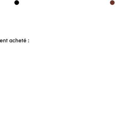
ent acheté :