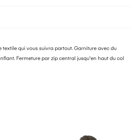
textile qui vous suivra partout. Garniture avec du
onflant. Fermeture par zip central jusqu'en haut du col