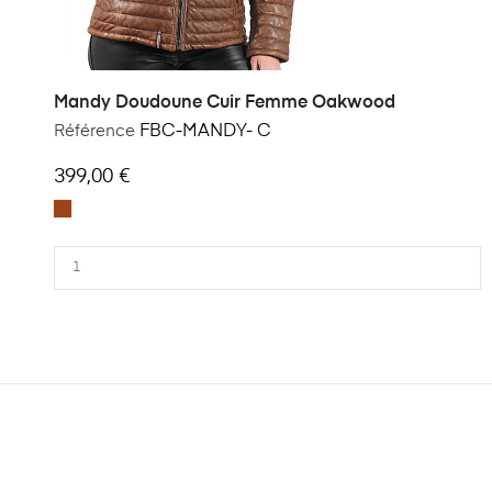
Mandy Doudoune Cuir Femme Oakwood
Référence
FBC-MANDY- C
399,00 €