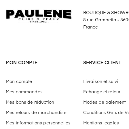
BOUTIQUE & SHOW
8 rue Gambetta - 8600
France
MON COMPTE
SERVICE CLIENT
Mon compte
Livraison et suivi
Mes commandes
Echange et retour
Mes bons de réduction
Modes de paiement
Mes retours de marchandise
Conditions Gen. de V
Mes informations personnelles
Mentions légales