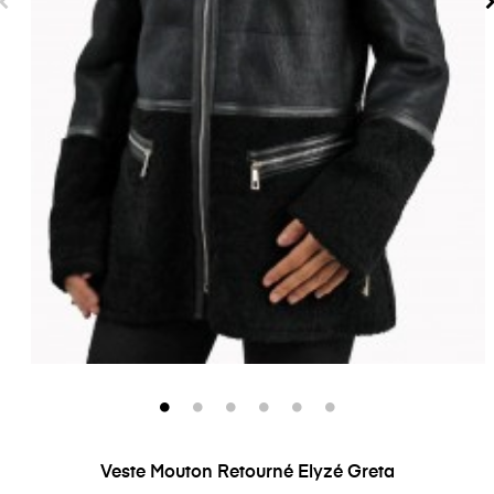
Veste Mouton Retourné Elyzé Greta