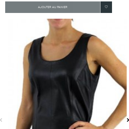
AJOUTER AU PANIER