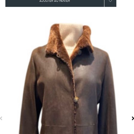
AJOUTER AU PANIER