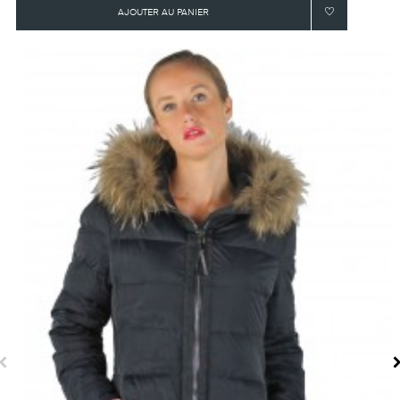
AJOUTER AU PANIER