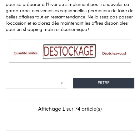
pour se préparer à l’hiver ou simplement pour renouveler sa
garde-robe, ces ventes exceptionnelles permettent de faire de
belles affaires tout en restant tendance. Ne laissez pas passer
l’occasion et explorez dès maintenant les offres disponibles
pour un shopping malin et économique !

FILTRE
Affichage 1 sur 74 article(s)