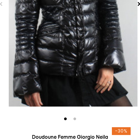
-30%
Doudoune Femme Giorgio Neila