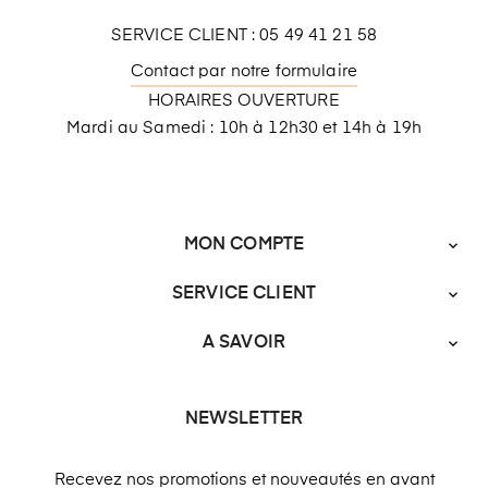
SERVICE CLIENT : 05 49 41 21 58
Contact par notre formulaire
HORAIRES OUVERTURE
Mardi au Samedi : 10h à 12h30 et 14h à 19h
MON COMPTE

SERVICE CLIENT

A SAVOIR

NEWSLETTER
Recevez nos promotions et nouveautés en avant