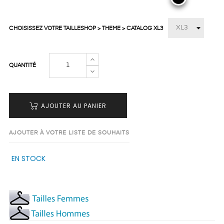
CHOISISSEZ VOTRE TAILLESHOP > THEME > CATALOG XL3
QUANTITÉ
AJOUTER AU PANIER
AJOUTER À VOTRE LISTE DE SOUHAITS
EN STOCK