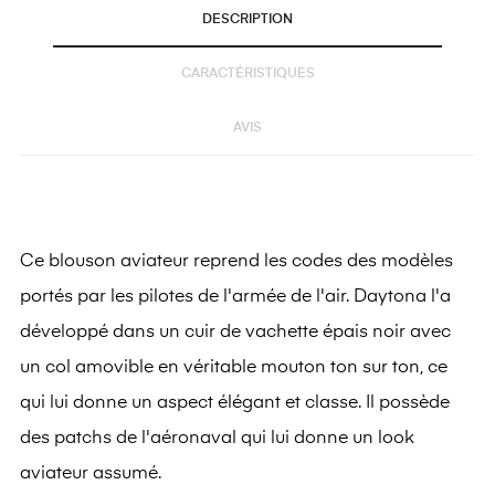
DESCRIPTION
CARACTÉRISTIQUES
AVIS
Ce blouson aviateur reprend les codes des modèles
portés par les pilotes de l'armée de l'air. Daytona l'a
développé dans un cuir de vachette épais noir avec
un col amovible en véritable mouton ton sur ton, ce
qui lui donne un aspect élégant et classe. Il possède
des patchs de l'aéronaval qui lui donne un look
aviateur assumé.