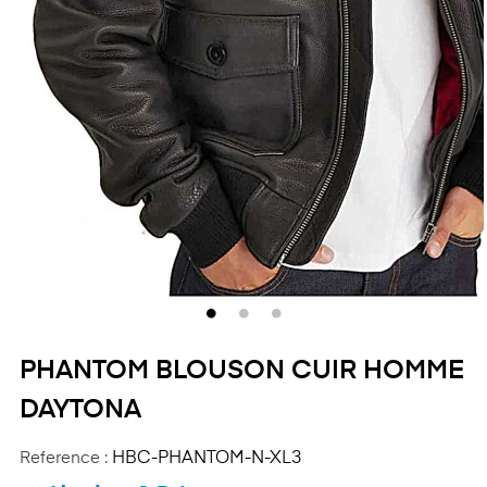
PHANTOM BLOUSON CUIR HOMME
DAYTONA
Reference :
HBC-PHANTOM-N-XL3