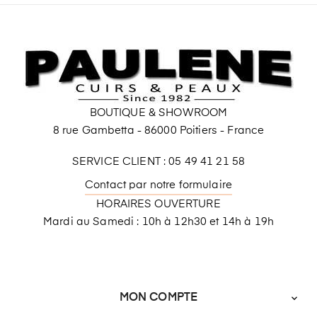
BOUTIQUE & SHOWROOM
8 rue Gambetta - 86000 Poitiers - France
SERVICE CLIENT : 05 49 41 21 58
Contact par notre formulaire
HORAIRES OUVERTURE
Mardi au Samedi : 10h à 12h30 et 14h à 19h
MON COMPTE
