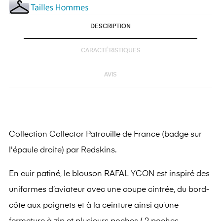
DESCRIPTION
CARACTÉRISTIQUES
AVIS
Collection Collector Patrouille de France (badge sur
l'épaule droite) par Redskins.
En cuir patiné, le blouson RAFAL YCON est inspiré des
uniformes d’aviateur avec une coupe cintrée, du bord-
côte aux poignets et à la ceinture ainsi qu’une