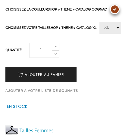
CHOISISSEZ LA COULEURSHOP > THEME > CATALOG COGNAC
CHOISISSEZ VOTRE TAILLESHOP > THEME > CATALOG XL
QUANTITÉ
AJOUTER AU PANIER
AJOUTER À VOTRE LISTE DE SOUHAITS
EN STOCK