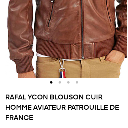
RAFAL YCON BLOUSON CUIR
HOMME AVIATEUR PATROUILLE DE
FRANCE