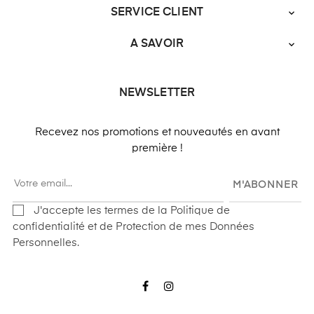
SERVICE CLIENT

A SAVOIR

NEWSLETTER
Recevez nos promotions et nouveautés en avant
première !
M'ABONNER
J'accepte les termes de la Politique de
confidentialité et de Protection de mes Données
Personnelles.
Facebook
Instagram